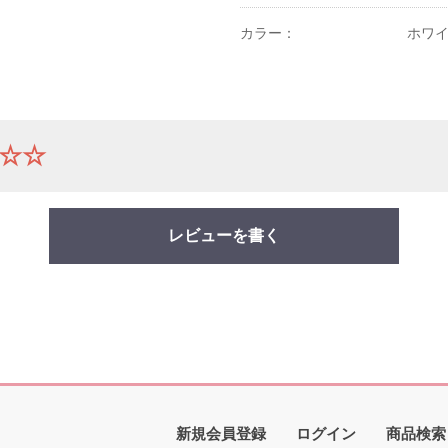
カラー：
ホワ
☆☆
レビューを書く
新規会員登録
ログイン
商品検索