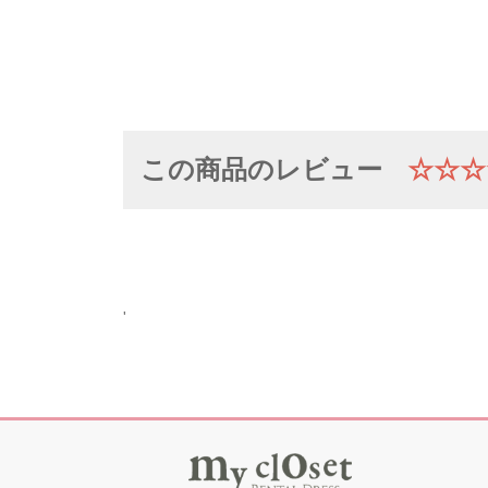
この商品のレビュー
☆☆☆
'