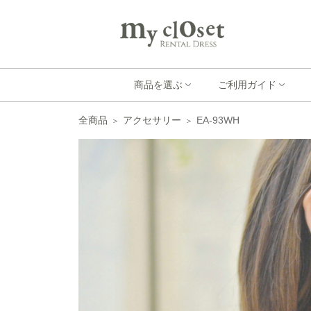
商品を選ぶ
ご利用ガイド
全商品
アクセサリー
EA-93WH