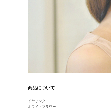
商品について
イヤリング
ホワイトフラワー