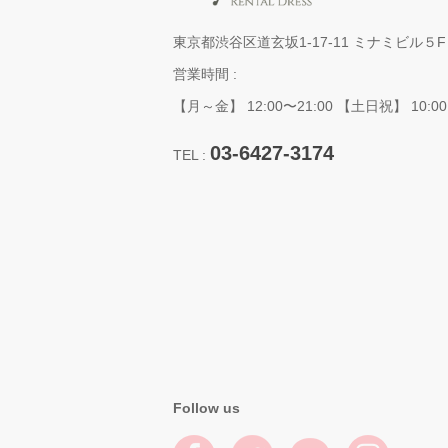
東京都渋谷区道玄坂1-17-11 ミナミビル５F
営業時間 :
【月～金】 12:00〜21:00 【土日祝】 10:00
03-6427-3174
TEL :
Follow us