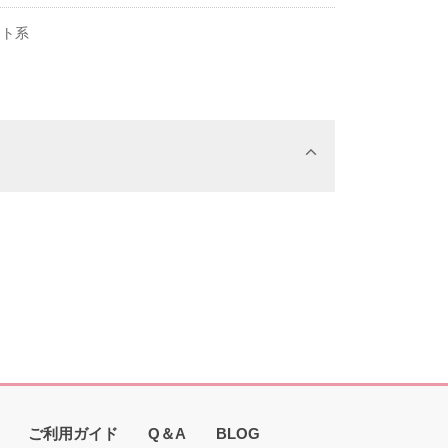
イト系
ご利用ガイド
Q＆A
BLOG