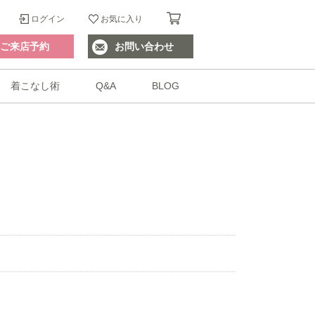
ログイン
お気に入り
ご来店予約
お問い合わせ
着こなし術
Q&A
BLOG