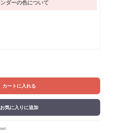
レンダーの色について
カートに入れる
お気に入りに追加
set