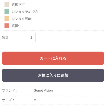
選択不可
レンタル予約済み
レンタル可能
選択中
数量
カートに入れる
お気に入りに追加
ブランド：
Genet Vivien
サイズ：
M