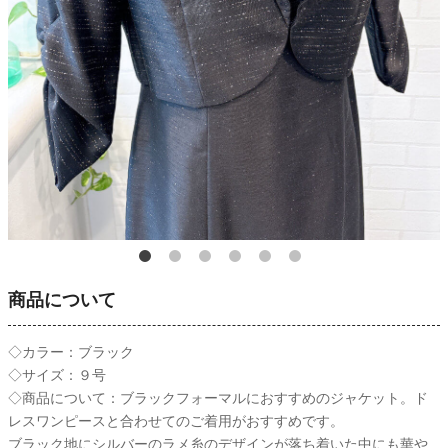
商品について
◇カラー：ブラック
◇サイズ：９号
◇商品について：ブラックフォーマルにおすすめのジャケット。ド
レスワンピースと合わせてのご着用がおすすめです。
ブラック地にシルバーのラメ糸のデザインが落ち着いた中にも華や