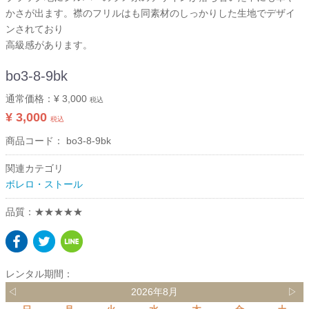
かさが出ます。襟のフリルはも同素材のしっかりした生地でデザイ
ンされており
高級感があります。
bo3-8-9bk
通常価格：
¥ 3,000
税込
¥ 3,000
税込
商品コード：
bo3-8-9bk
関連カテゴリ
ボレロ・ストール
品質：★★★★★
レンタル期間：
◁
2026年8月
▷