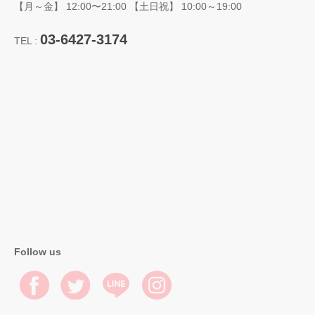
【月～金】 12:00〜21:00 【土日祝】 10:00～19:00
03-6427-3174
TEL :
Follow us