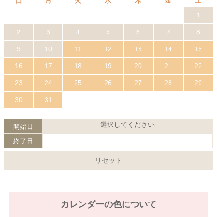
日
月
火
水
木
金
土
1
2
3
4
5
6
7
8
9
10
11
12
13
14
15
16
17
18
19
20
21
22
23
24
25
26
27
28
29
30
31
選択してください
開始日
終了日
リセット
カレンダーの色について