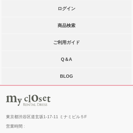
ログイン
商品検索
ご利用ガイド
Q＆A
BLOG
東京都渋谷区道玄坂1-17-11 ミナミビル５F
営業時間 :