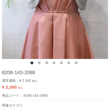
8208-143-2088
通常価格：
¥ 2,300
税込
¥ 2,300
税込
商品コード：
8208-143-2088
関連カテゴリ