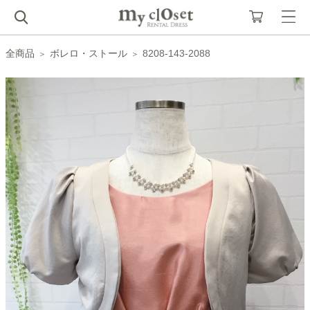
全商品
ボレロ・ストール
8208-143-2088