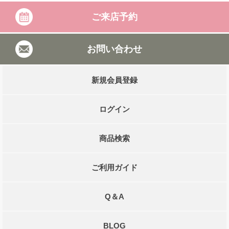
ご来店予約
お問い合わせ
新規会員登録
ログイン
商品検索
ご利用ガイド
Q＆A
BLOG