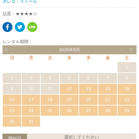
ボレロ・ストール
品質：★★★★☆
レンタル期間：
◁
2026年8月
▷
日
月
火
水
木
金
土
1
2
3
4
5
6
7
8
9
10
11
12
13
14
15
16
17
18
19
20
21
22
23
24
25
26
27
28
29
30
31
選択してください
開始日