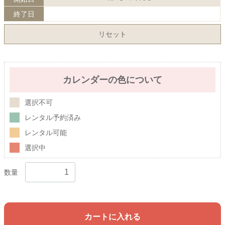
終了日
リセット
カレンダーの色について
選択不可
レンタル予約済み
レンタル可能
選択中
数量
カートに入れる