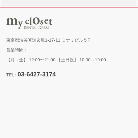
東京都渋谷区道玄坂1-17-11 ミナミビル５F
営業時間 :
【月～金】 12:00〜21:00 【土日祝】 10:00～19:00
03-6427-3174
TEL :