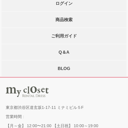
ログイン
商品検索
ご利用ガイド
Q＆A
BLOG
東京都渋谷区道玄坂1-17-11 ミナミビル５F
営業時間 :
【月～金】 12:00〜21:00 【土日祝】 10:00～19:00