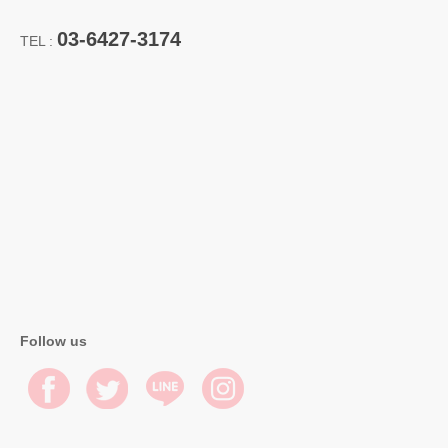
03-6427-3174
TEL :
Follow us