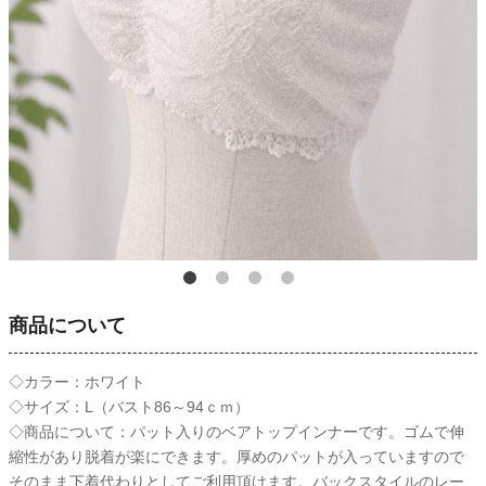
商品について
◇カラー：ホワイト
◇サイズ：L（バスト86～94ｃｍ）
◇商品について：パット入りのベアトップインナーです。ゴムで伸
縮性があり脱着が楽にできます。厚めのパットが入っていますので
そのまま下着代わりとしてご利用頂けます。バックスタイルのレー