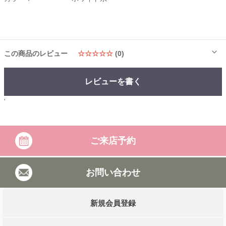
この商品のレビュー
☆☆☆☆☆
(0)
レビューを書く
'
ご来店予約
お問い合わせ
新規会員登録