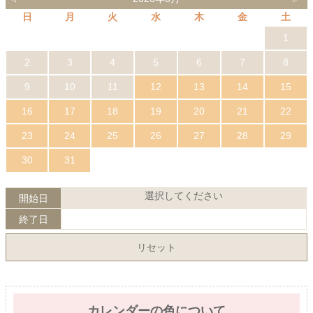
日
月
火
水
木
金
土
1
2
3
4
5
6
7
8
9
10
11
12
13
14
15
16
17
18
19
20
21
22
23
24
25
26
27
28
29
30
31
選択してください
開始日
終了日
リセット
カレンダーの色について