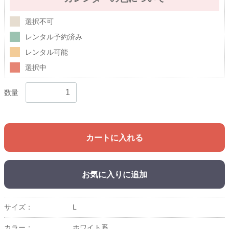
選択不可
レンタル予約済み
レンタル可能
選択中
数量
カートに入れる
お気に入りに追加
サイズ：
L
カラー：
ホワイト系