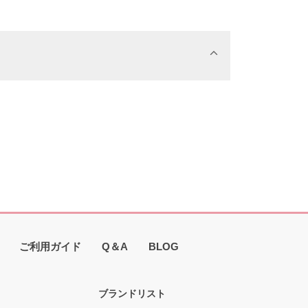
ご利用ガイド
Q＆A
BLOG
ブランドリスト