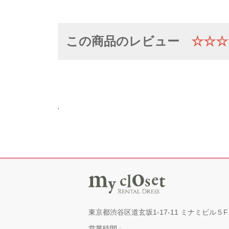
この商品のレビュー
☆☆☆
'
東京都渋谷区道玄坂1-17-11 ミナミビル５F
営業時間 :