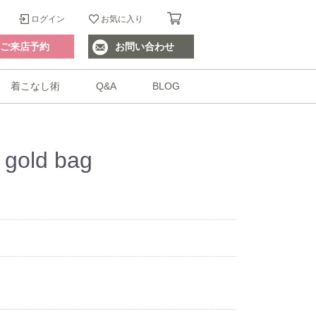
ログイン
お気に入り
ご来店予約
お問い合わせ
着こなし術
Q&A
BLOG
 gold bag