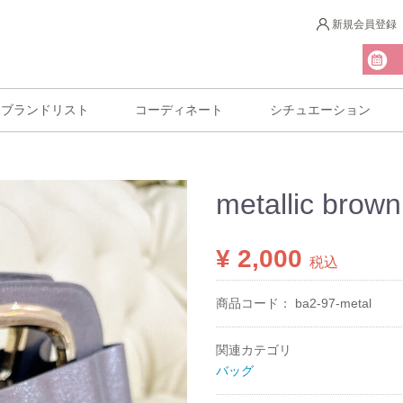
新規会員登録
ブランドリスト
コーディネート
シチュエーション
metallic brown
¥ 2,000
税込
商品コード：
ba2-97-metal
関連カテゴリ
バッグ