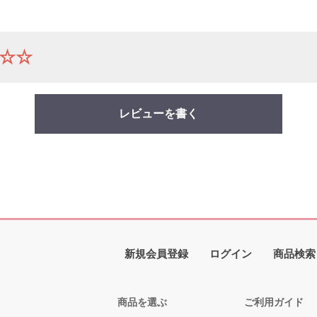
☆☆
レビューを書く
新規会員登録
ログイン
商品検索
商品を選ぶ
ご利用ガイド