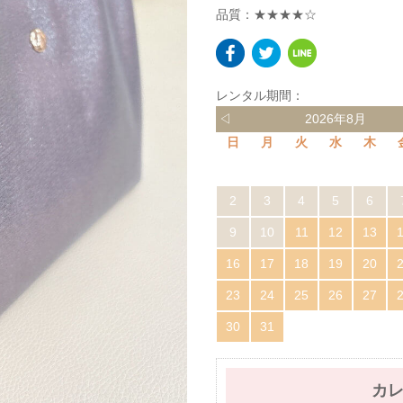
品質：★★★★☆
レンタル期間：
◁
2026年8月
日
月
火
水
木
2
3
4
5
6
9
10
11
12
13
16
17
18
19
20
23
24
25
26
27
30
31
カ