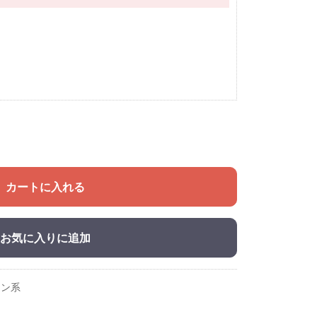
カートに入れる
お気に入りに追加
ウン系