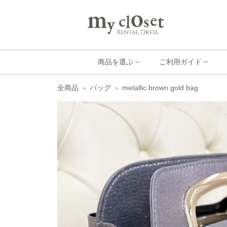
商品を選ぶ
ご利用ガイド
全商品
バッグ
metallic brown gold bag