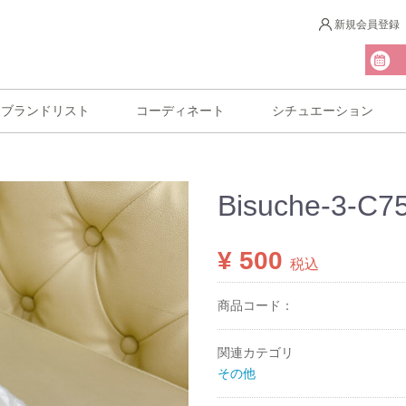
新規会員登録
ブランドリスト
コーディネート
シチュエーション
Bisuche-3-C7
¥ 500
税込
商品コード：
関連カテゴリ
その他