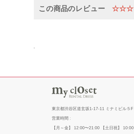
この商品のレビュー
☆☆☆
'
東京都渋谷区道玄坂1-17-11 ミナミビル５F
営業時間 :
【月～金】 12:00〜21:00 【土日祝】 10:00