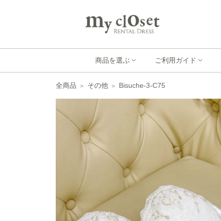
商品を選ぶ
ご利用ガイド
全商品
その他
Bisuche-3-C75