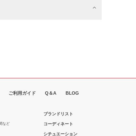
ご利用ガイド
Q＆A
BLOG
ブランドリスト
間など
コーディネート
シチュエーション