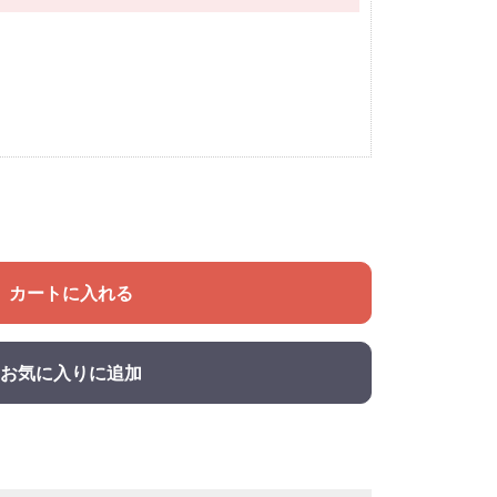
カートに入れる
お気に入りに追加