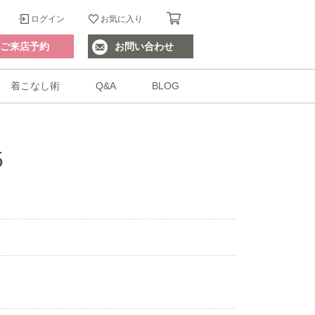
ログイン
お気に入り
ご来店予約
お問い合わせ
着こなし術
Q&A
BLOG
5