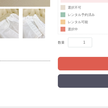
選択不可
レンタル予約済み
レンタル可能
選択中
数量