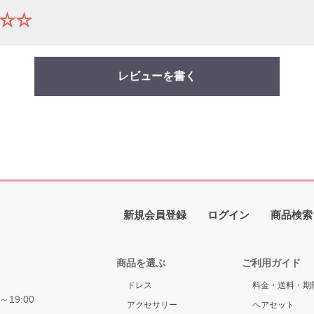
☆☆
レビューを書く
新規会員登録
ログイン
商品検索
商品を選ぶ
ご利用ガイド
ドレス
料金・送料・期
～19:00
アクセサリー
ヘアセット