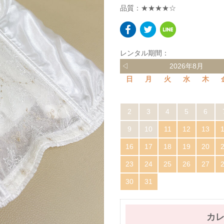
品質：★★★★☆
レンタル期間：
◁
2026年8月
日
月
火
水
木
2
3
4
5
6
9
10
11
12
13
16
17
18
19
20
23
24
25
26
27
30
31
カ