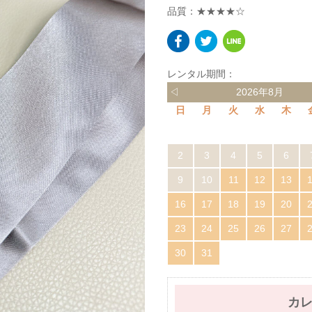
品質：★★★★☆
レンタル期間：
◁
2026年8月
日
月
火
水
木
2
3
4
5
6
9
10
11
12
13
16
17
18
19
20
23
24
25
26
27
30
31
カ