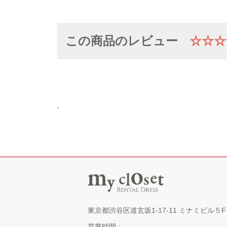
この商品のレビュー
☆☆☆
'
東京都渋谷区道玄坂1-17-11 ミナミビル５F
営業時間 :