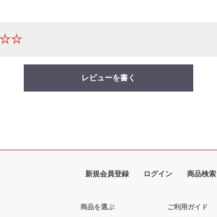
☆☆
レビューを書く
新規会員登録
ログイン
商品検索
商品を選ぶ
ご利用ガイド