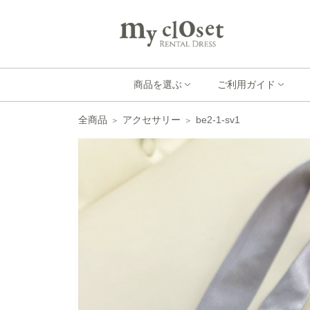
商品を選ぶ
ご利用ガイド
全商品
アクセサリー
be2-1-sv1