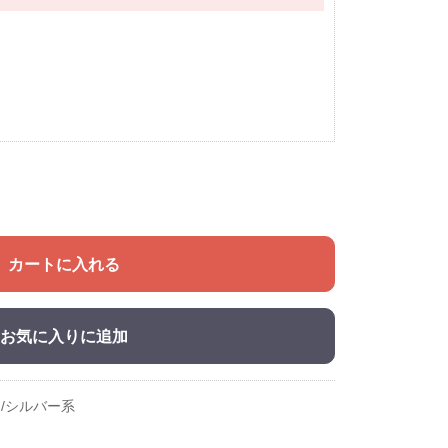
カートに入れる
お気に入りに追加
/シルバー系