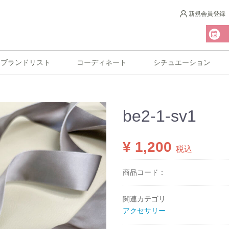
新規会員登録
ブランドリスト
コーディネート
シチュエーション
be2-1-sv1
¥ 1,200
税込
商品コード：
関連カテゴリ
アクセサリー