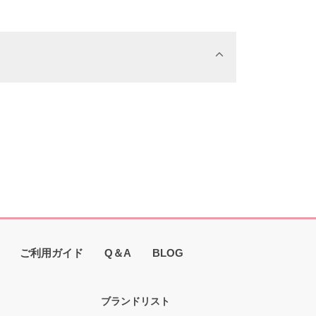
ご利用ガイド
Q＆A
BLOG
ブランドリスト