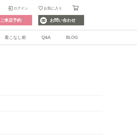
ログイン
お気に入り
ご来店予約
お問い合わせ
着こなし術
Q&A
BLOG