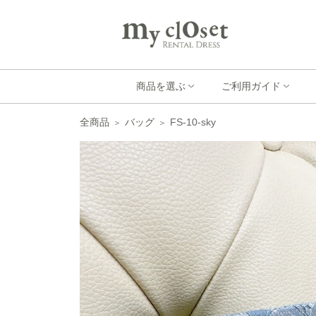
商品を選ぶ
ご利用ガイド
全商品
バッグ
FS-10-sky