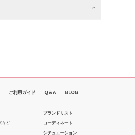
ご利用ガイド
Q＆A
BLOG
ブランドリスト
間など
コーディネート
シチュエーション