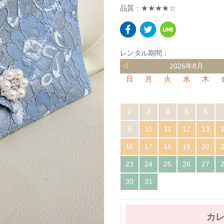
品質：★★★★☆
レンタル期間：
◁
2026年8月
日
月
火
水
木
2
3
4
5
6
9
10
11
12
13
16
17
18
19
20
23
24
25
26
27
30
31
カ