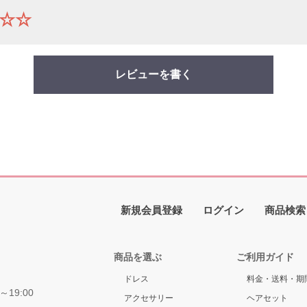
☆☆
レビューを書く
新規会員登録
ログイン
商品検索
商品を選ぶ
ご利用ガイド
ドレス
料金・送料・期
～19:00
アクセサリー
ヘアセット