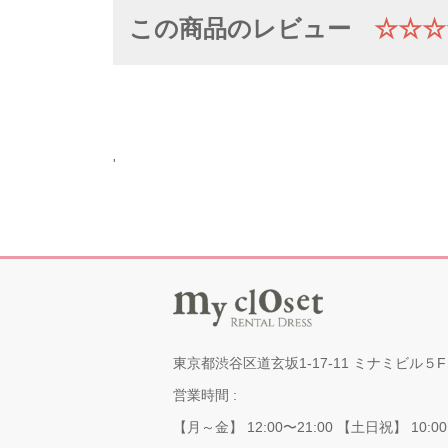
この商品のレビュー
☆☆☆
'
東京都渋谷区道玄坂1-17-11 ミナミビル５F
営業時間 :
【月～金】 12:00〜21:00 【土日祝】 10:00