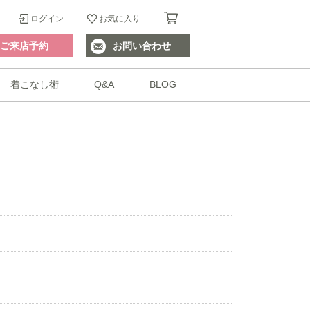
ログイン
お気に入り
ご来店予約
お問い合わせ
着こなし術
Q&A
BLOG