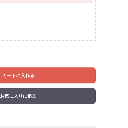
カートに入れる
お気に入りに追加