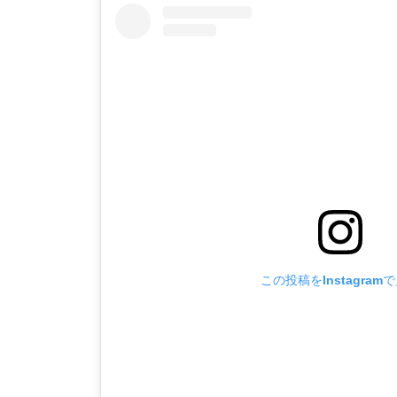
この投稿をInstagram