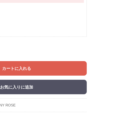
カートに入れる
お気に入りに追加
ANY ROSE