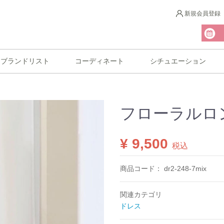
新規会員登録
ブランドリスト
コーディネート
シチュエーション
フローラルロ
¥ 9,500
税込
商品コード：
dr2-248-7mix
関連カテゴリ
ドレス