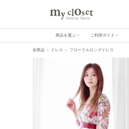
商品を選ぶ
ご利用ガイド
全商品
ドレス
フローラルロングドレス