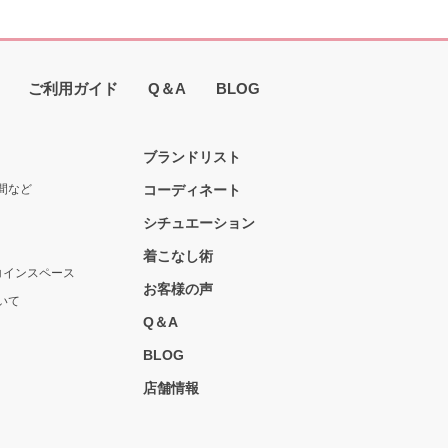
ご利用ガイド
Q＆A
BLOG
ブランドリスト
間など
コーディネート
シチュエーション
着こなし術
コインスペース
お客様の声
いて
Q＆A
BLOG
店舗情報