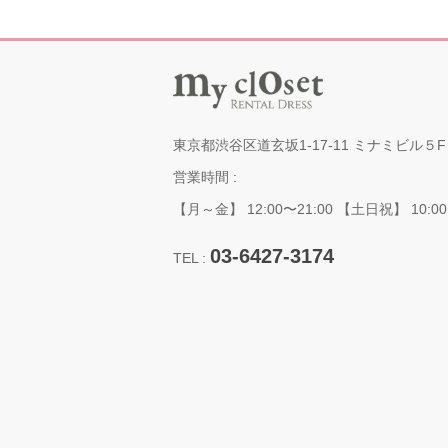
東京都渋谷区道玄坂1-17-11 ミナミビル５F
営業時間 :
【月～金】 12:00〜21:00 【土日祝】 10:00
03-6427-3174
TEL :