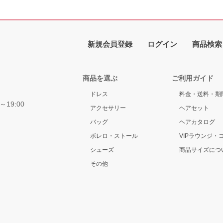
新規会員登録
ログイン
商品検索
商品を選ぶ
ご利用ガイド
ドレス
料金・送料・期
～19:00
アクセサリー
ヘアセット
バッグ
ヘアカタログ
ボレロ・ストール
VIPラウンジ・
シューズ
商品サイズにつ
その他