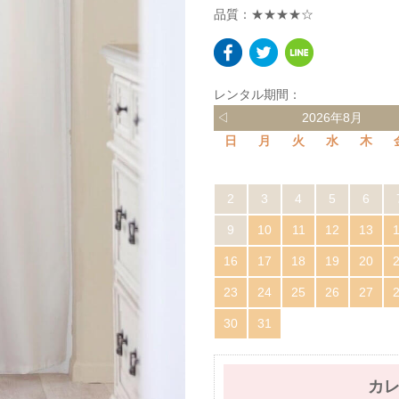
品質：★★★★☆
レンタル期間：
◁
2026年8月
日
月
火
水
木
2
3
4
5
6
9
10
11
12
13
16
17
18
19
20
23
24
25
26
27
30
31
カ