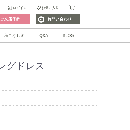
ログイン
お気に入り
ご来店予約
お問い合わせ
着こなし術
Q&A
BLOG
ングドレス