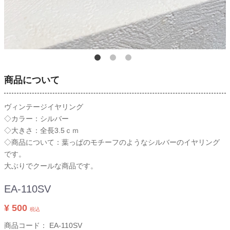
商品について
ヴィンテージイヤリング
◇カラー：シルバー
◇大きさ：全長3.5ｃｍ
◇商品について：葉っぱのモチーフのようなシルバーのイヤリング
です。
大ぶりでクールな商品です。
EA-110SV
¥ 500
税込
商品コード：
EA-110SV