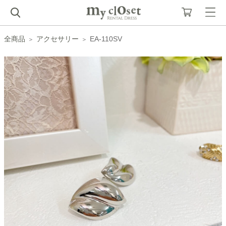
全商品
アクセサリー
EA-110SV