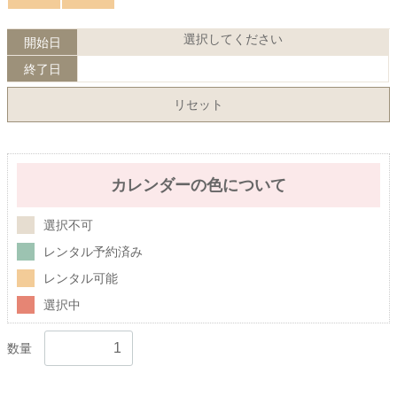
選択してください
開始日
終了日
リセット
カレンダーの色について
選択不可
レンタル予約済み
レンタル可能
選択中
数量