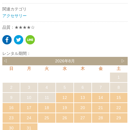
関連カテゴリ
アクセサリー
品質：★★★★☆
レンタル期間：
◁
2026年8月
▷
日
月
火
水
木
金
土
1
2
3
4
5
6
7
8
9
10
11
12
13
14
15
16
17
18
19
20
21
22
23
24
25
26
27
28
29
30
31