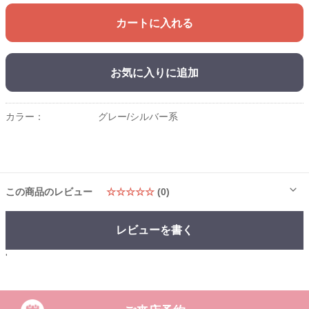
カートに入れる
お気に入りに追加
カラー：
グレー/シルバー系
この商品のレビュー
☆☆☆☆☆
(0)
レビューを書く
'