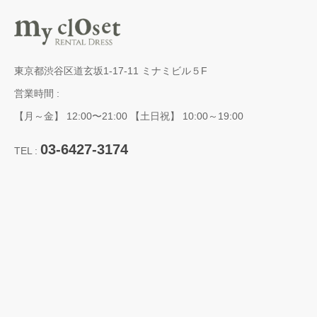
東京都渋谷区道玄坂1-17-11 ミナミビル５F
営業時間 :
【月～金】 12:00〜21:00 【土日祝】 10:00～19:00
03-6427-3174
TEL :