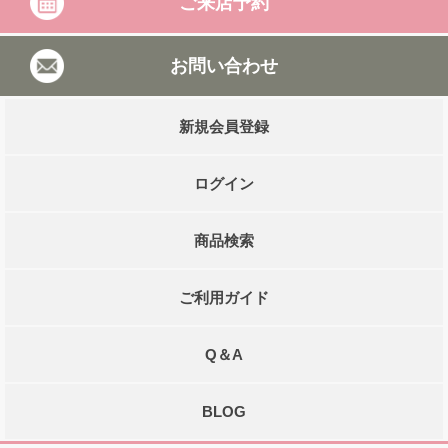
ご来店予約
お問い合わせ
新規会員登録
ログイン
商品検索
ご利用ガイド
Q＆A
BLOG