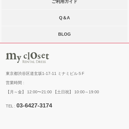
ご利用ガイド
Q＆A
BLOG
東京都渋谷区道玄坂1-17-11 ミナミビル５F
営業時間 :
【月～金】 12:00〜21:00 【土日祝】 10:00～19:00
03-6427-3174
TEL :