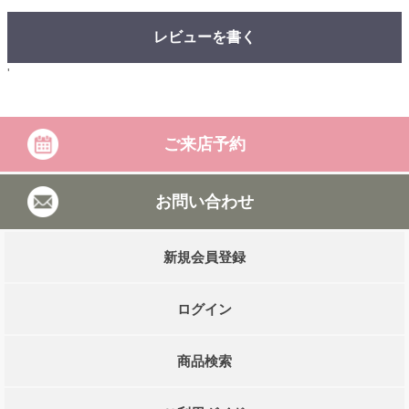
レビューを書く
'
ご来店予約
お問い合わせ
新規会員登録
ログイン
商品検索