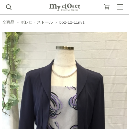
全商品
ボレロ・ストール
bo2-12-11nv1