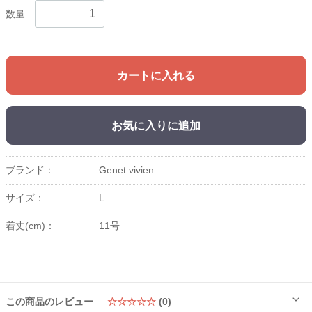
数量
カートに入れる
お気に入りに追加
ブランド：
Genet vivien
サイズ：
L
着丈(cm)：
11号
この商品のレビュー
☆☆☆☆☆
(0)