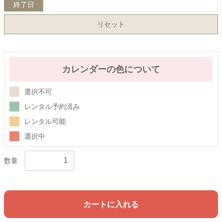
終了日
リセット
カレンダーの色について
選択不可
レンタル予約済み
レンタル可能
選択中
数量
カートに入れる