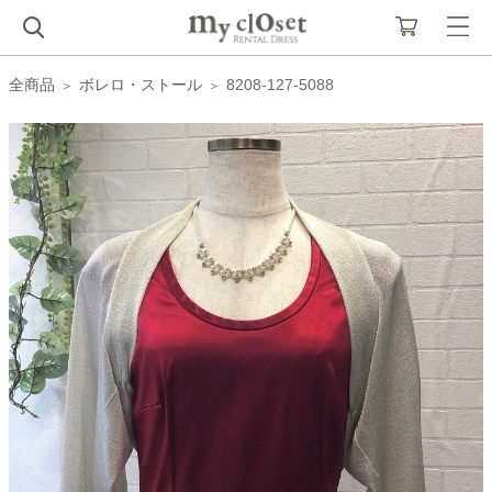
全商品
ボレロ・ストール
8208-127-5088