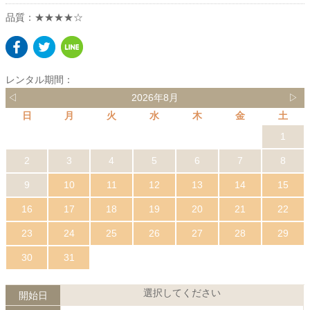
品質：★★★★☆
レンタル期間：
◁
2026年8月
▷
日
月
火
水
木
金
土
1
2
3
4
5
6
7
8
9
10
11
12
13
14
15
16
17
18
19
20
21
22
23
24
25
26
27
28
29
30
31
選択してください
開始日