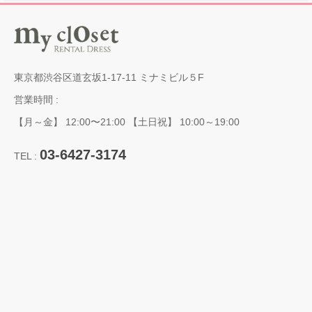
東京都渋谷区道玄坂1-17-11 ミナミビル５F
営業時間 :
【月～金】 12:00〜21:00 【土日祝】 10:00～19:00
03-6427-3174
TEL :