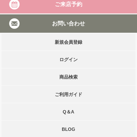
ご来店予約
お問い合わせ
新規会員登録
ログイン
商品検索
ご利用ガイド
Q＆A
BLOG