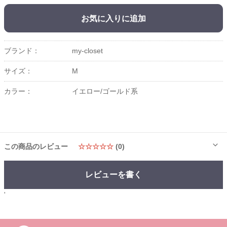
お気に入りに追加
ブランド：
my-closet
サイズ：
M
カラー：
イエロー/ゴールド系
この商品のレビュー
☆☆☆☆☆
(0)
レビューを書く
'