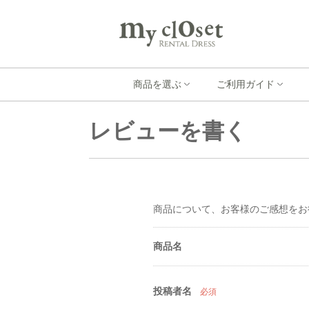
商品を選ぶ
ご利用ガイド
レビューを書く
商品について、お客様のご感想をお
商品名
投稿者名
必須