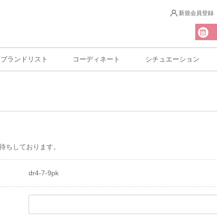
新規会員登録
ブランドリスト
コーディネート
シチュエーション
待ちしております。
dr4-7-9pk