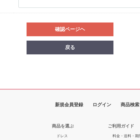
確認ページヘ
戻る
新規会員登録
ログイン
商品検索
商品を選ぶ
ご利用ガイド
ドレス
料金・送料・期