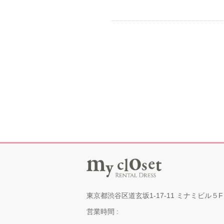
東京都渋谷区道玄坂1-17-11 ミナミビル５F
営業時間 :