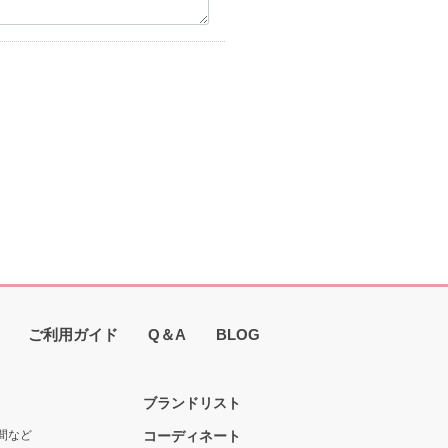
ご利用ガイド
Q＆A
BLOG
ブランドリスト
間など
コーディネート