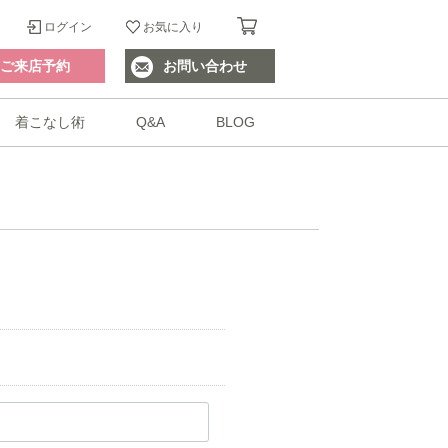
ログイン
お気に入り
ご来店予約
お問い合わせ
着こなし術
Q&A
BLOG