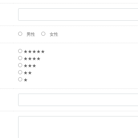
男性
女性
★★★★★
★★★★
★★★
★★
★