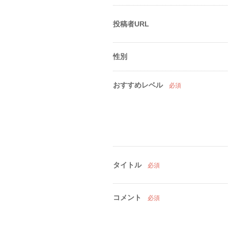
投稿者URL
性別
おすすめレベル
必須
タイトル
必須
コメント
必須