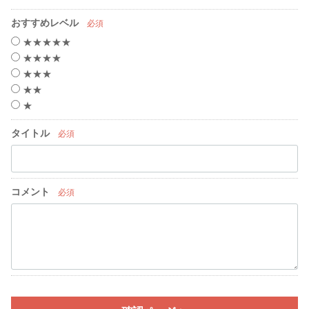
おすすめレベル
必須
★★★★★
★★★★
★★★
★★
★
タイトル
必須
コメント
必須