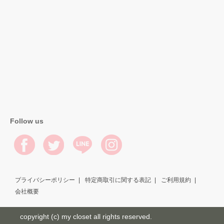
Follow us
プライバシーポリシー
特定商取引に関する表記
ご利用規約
会社概要
copyright (c) my closet all rights reserved.