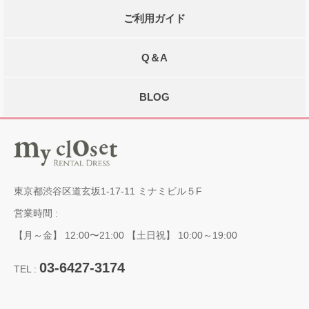
ご利用ガイド
Q＆A
BLOG
東京都渋谷区道玄坂1-17-11 ミナミビル５F
営業時間 :
【月～金】 12:00〜21:00 【土日祝】 10:00～19:00
03-6427-3174
TEL :