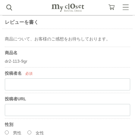
レビューを書く
商品について、お客様のご感想をお待ちしております。
商品名
dr2-113-9gr
投稿者名
必須
投稿者URL
性別
男性
女性