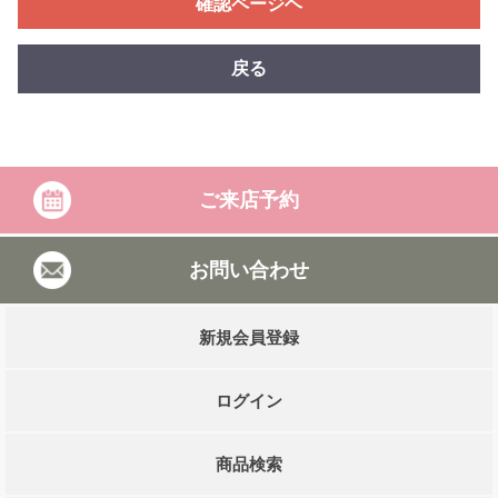
確認ページヘ
戻る
ご来店予約
お問い合わせ
新規会員登録
ログイン
商品検索