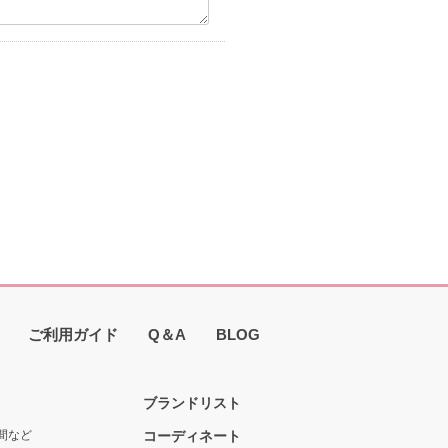
ご利用ガイド
Q＆A
BLOG
ブランドリスト
間など
コーディネート