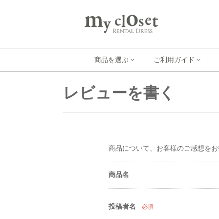
商品を選ぶ
ご利用ガイド
レビューを書く
商品について、お客様のご感想をお
商品名
投稿者名
必須