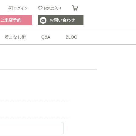
ログイン
お気に入り
ご来店予約
お問い合わせ
着こなし術
Q&A
BLOG