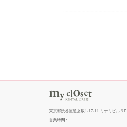
東京都渋谷区道玄坂1-17-11 ミナミビル５F
営業時間 :