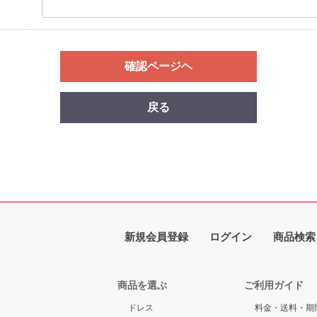
確認ページヘ
戻る
新規会員登録
ログイン
商品検索
商品を選ぶ
ご利用ガイド
ドレス
料金・送料・期