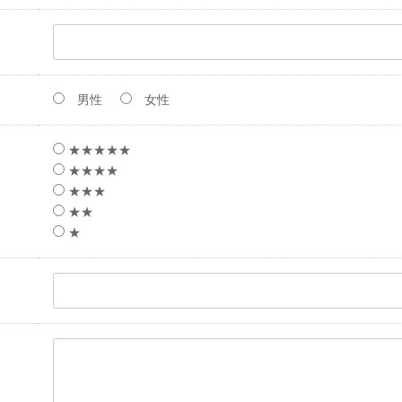
男性
女性
★★★★★
★★★★
★★★
★★
★