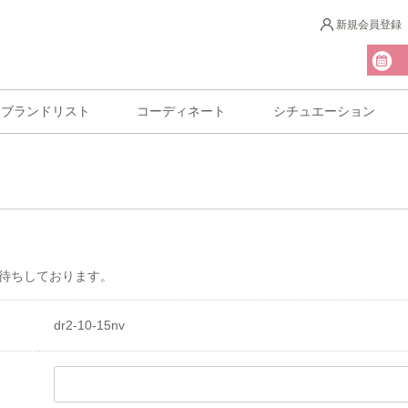
新規会員登録
ブランドリスト
コーディネート
シチュエーション
待ちしております。
dr2-10-15nv