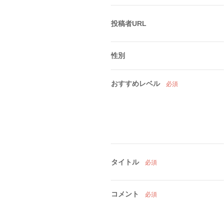
投稿者URL
性別
おすすめレベル
必須
タイトル
必須
コメント
必須