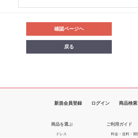
確認ページヘ
戻る
新規会員登録
ログイン
商品検索
商品を選ぶ
ご利用ガイド
ドレス
料金・送料・期