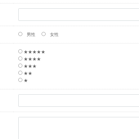
男性
女性
★★★★★
★★★★
★★★
★★
★