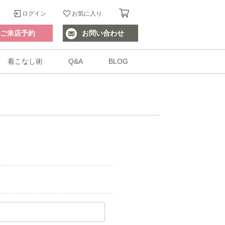
ログイン
お気に入り
ご来店予約
お問い合わせ
着こなし術
Q&A
BLOG