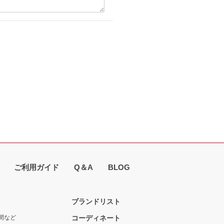
ご利用ガイド
Q＆A
BLOG
ブランドリスト
間など
コーディネート