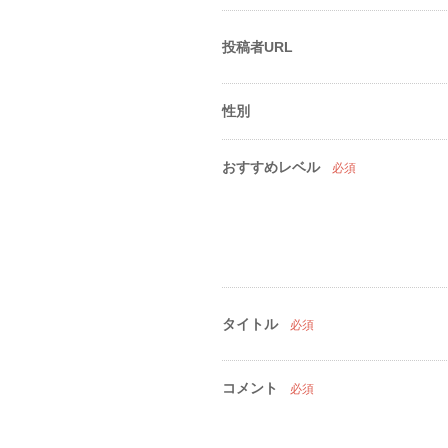
投稿者URL
性別
おすすめレベル
必須
タイトル
必須
コメント
必須