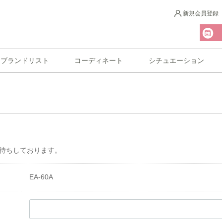
新規会員登録
ブランドリスト
コーディネート
シチュエーション
待ちしております。
EA-60A