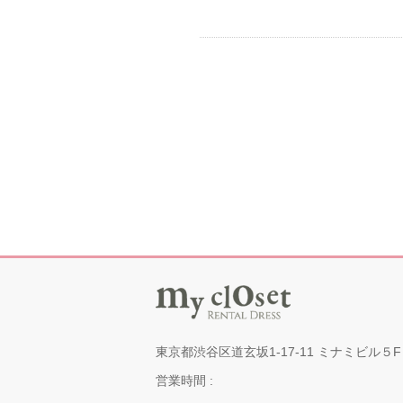
東京都渋谷区道玄坂1-17-11 ミナミビル５F
営業時間 :