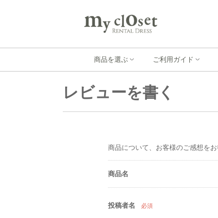
商品を選ぶ
ご利用ガイド
レビューを書く
商品について、お客様のご感想をお
商品名
投稿者名
必須