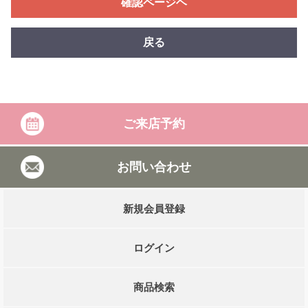
確認ページヘ
戻る
ご来店予約
お問い合わせ
新規会員登録
ログイン
商品検索