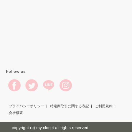
Follow us
プライバシーポリシー
特定商取引に関する表記
ご利用規約
会社概要
copyright (c) my closet all rights reserved.