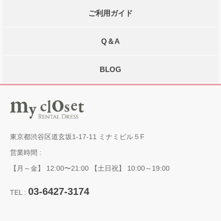
ご利用ガイド
Q＆A
BLOG
東京都渋谷区道玄坂1-17-11 ミナミビル５F
営業時間 :
【月～金】 12:00〜21:00 【土日祝】 10:00～19:00
03-6427-3174
TEL :