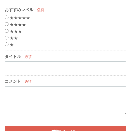
おすすめレベル
必須
★★★★★
★★★★
★★★
★★
★
タイトル
必須
コメント
必須