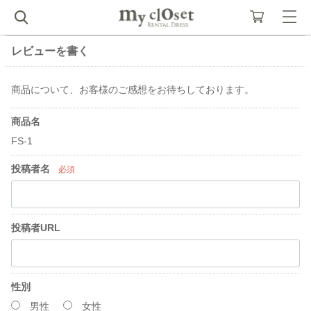
レビューを書く
商品について、お客様のご感想をお待ちしております。
商品名
FS-1
投稿者名
必須
投稿者URL
性別
男性
女性