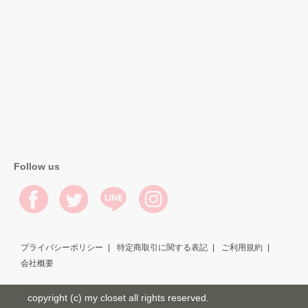
Follow us
プライバシーポリシー
特定商取引に関する表記
ご利用規約
会社概要
copyright (c) my closet all rights reserved.