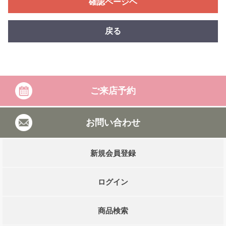
確認ページヘ
戻る
ご来店予約
お問い合わせ
新規会員登録
ログイン
商品検索