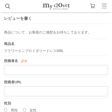
レビューを書く
商品について、お客様のご感想をお待ちしております。
商品名
フラワーエンブロイダリードレスMBL
投稿者名
必須
投稿者URL
性別
男性
女性