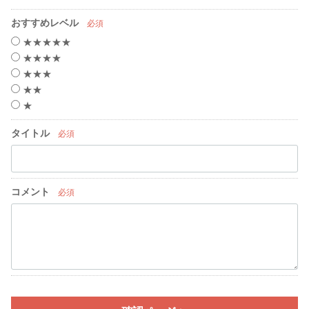
おすすめレベル
必須
★★★★★
★★★★
★★★
★★
★
タイトル
必須
コメント
必須