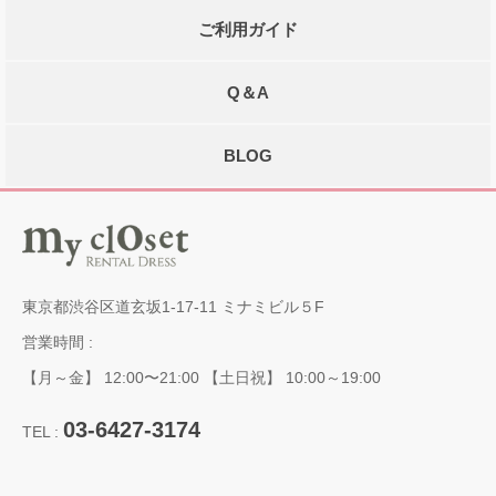
ご利用ガイド
Q＆A
BLOG
東京都渋谷区道玄坂1-17-11 ミナミビル５F
営業時間 :
【月～金】 12:00〜21:00 【土日祝】 10:00～19:00
03-6427-3174
TEL :