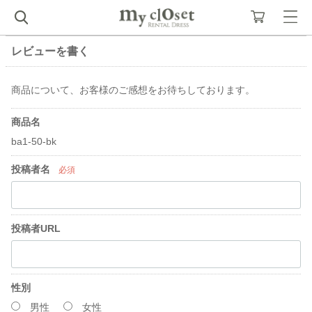
レビューを書く
商品について、お客様のご感想をお待ちしております。
商品名
ba1-50-bk
投稿者名
必須
投稿者URL
性別
男性
女性