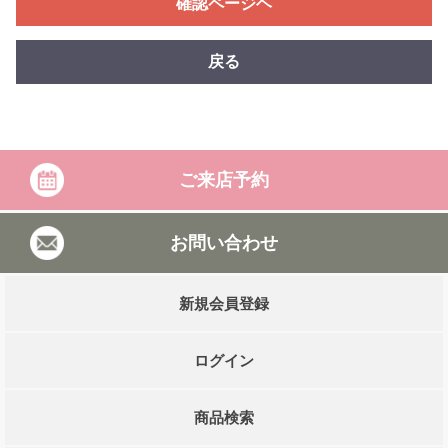
確認ページヘ
戻る
ご来店予約
お問い合わせ
新規会員登録
ログイン
商品検索