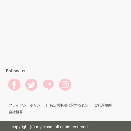
Follow us
プライバシーポリシー
特定商取引に関する表記
ご利用規約
会社概要
copyright (c) my closet all rights reserved.