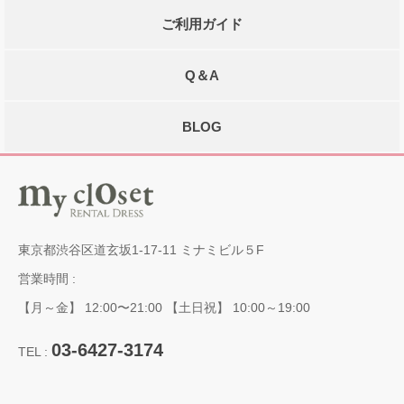
ご利用ガイド
Q＆A
BLOG
東京都渋谷区道玄坂1-17-11 ミナミビル５F
営業時間 :
【月～金】 12:00〜21:00 【土日祝】 10:00～19:00
03-6427-3174
TEL :