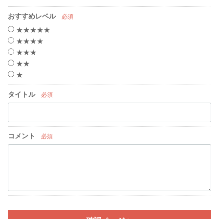
おすすめレベル
必須
★★★★★
★★★★
★★★
★★
★
タイトル
必須
コメント
必須