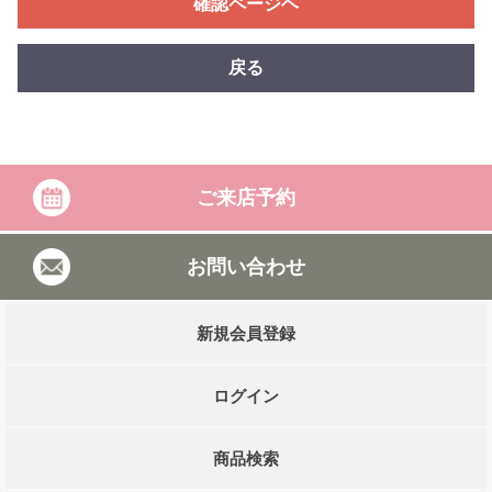
確認ページヘ
戻る
ご来店予約
お問い合わせ
新規会員登録
ログイン
商品検索