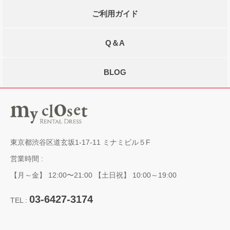
ご利用ガイド
Q＆A
BLOG
東京都渋谷区道玄坂1-17-11 ミナミビル５F
営業時間 :
【月～金】 12:00〜21:00 【土日祝】 10:00～19:00
03-6427-3174
TEL :