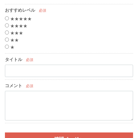
おすすめレベル
必須
★★★★★
★★★★
★★★
★★
★
タイトル
必須
コメント
必須