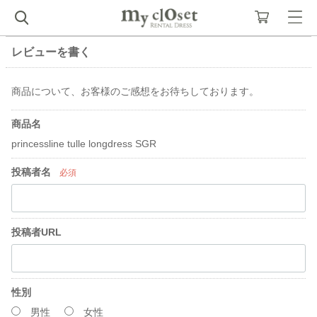
レビューを書く
商品について、お客様のご感想をお待ちしております。
商品名
princessline tulle longdress SGR
投稿者名
必須
投稿者URL
性別
男性
女性