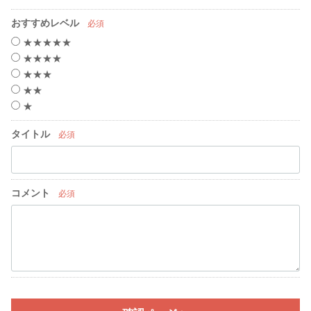
おすすめレベル
必須
★★★★★
★★★★
★★★
★★
★
タイトル
必須
コメント
必須