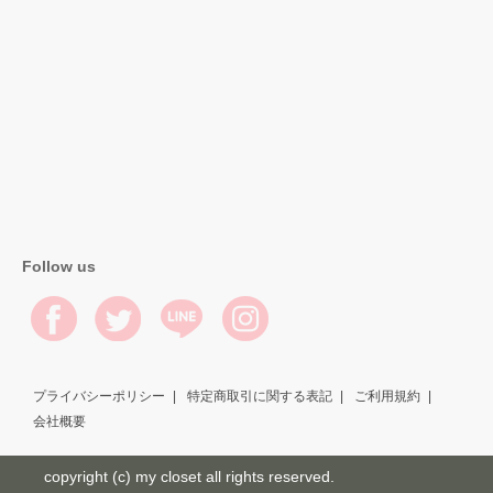
Follow us
プライバシーポリシー
特定商取引に関する表記
ご利用規約
会社概要
copyright (c) my closet all rights reserved.