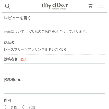
レビューを書く
商品について、お客様のご感想をお待ちしております。
商品名
レースプリーツアンサンブルドレスMBR
投稿者名
必須
投稿者URL
性別
男性
女性