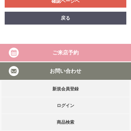
確認ページヘ
戻る
ご来店予約
お問い合わせ
新規会員登録
ログイン
商品検索