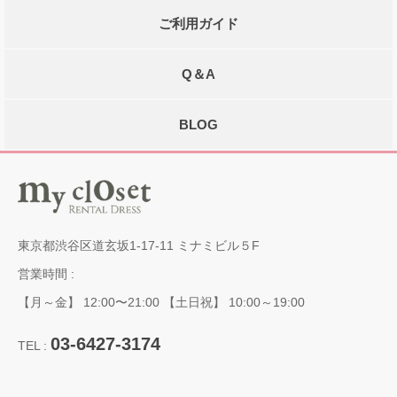
ご利用ガイド
Q＆A
BLOG
東京都渋谷区道玄坂1-17-11 ミナミビル５F
営業時間 :
【月～金】 12:00〜21:00 【土日祝】 10:00～19:00
03-6427-3174
TEL :