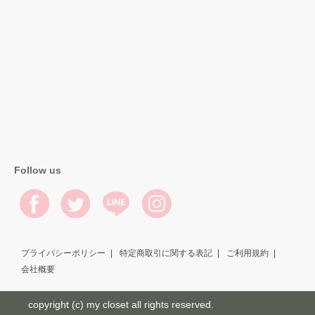
Follow us
プライバシーポリシー
特定商取引に関する表記
ご利用規約
会社概要
copyright (c) my closet all rights reserved.