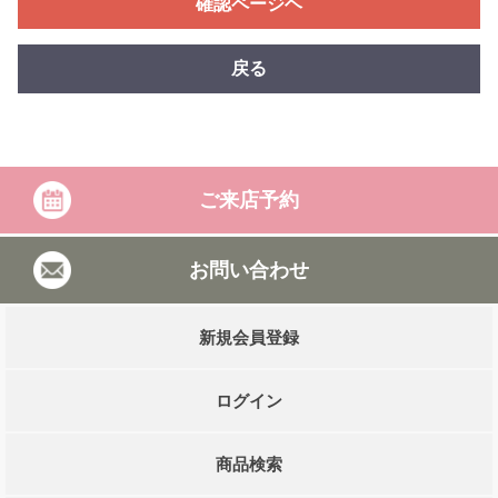
確認ページヘ
戻る
ご来店予約
お問い合わせ
新規会員登録
ログイン
商品検索