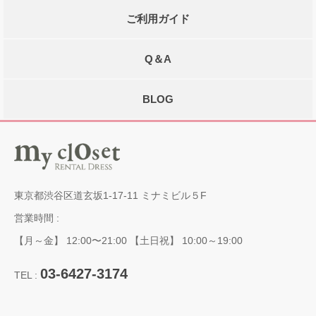
ご利用ガイド
Q＆A
BLOG
東京都渋谷区道玄坂1-17-11 ミナミビル５F
営業時間 :
【月～金】 12:00〜21:00 【土日祝】 10:00～19:00
03-6427-3174
TEL :