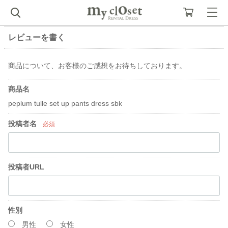
レビューを書く
商品について、お客様のご感想をお待ちしております。
商品名
peplum tulle set up pants dress sbk
投稿者名
必須
投稿者URL
性別
男性
女性