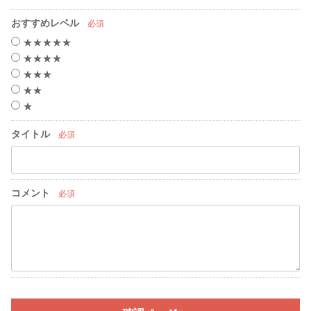
おすすめレベル
必須
★★★★★
★★★★
★★★
★★
★
タイトル
必須
コメント
必須