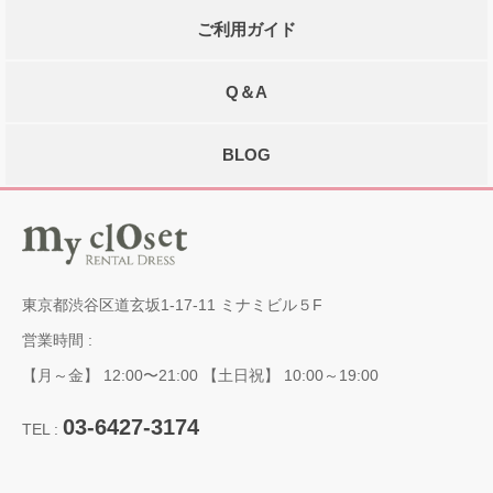
ご利用ガイド
Q＆A
BLOG
東京都渋谷区道玄坂1-17-11 ミナミビル５F
営業時間 :
【月～金】 12:00〜21:00 【土日祝】 10:00～19:00
03-6427-3174
TEL :