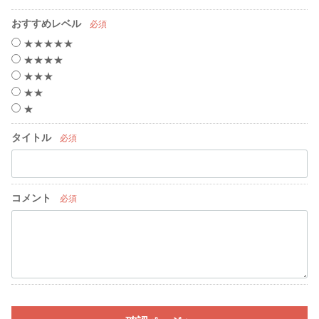
おすすめレベル
必須
★★★★★
★★★★
★★★
★★
★
タイトル
必須
コメント
必須