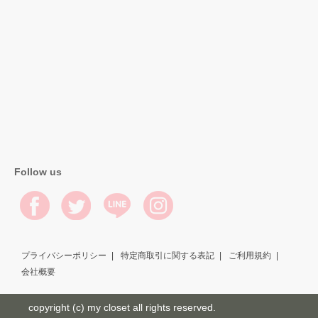
Follow us
プライバシーポリシー
特定商取引に関する表記
ご利用規約
会社概要
copyright (c) my closet all rights reserved.