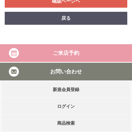
確認ページヘ
戻る
ご来店予約
お問い合わせ
新規会員登録
ログイン
商品検索