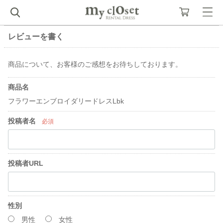
レビューを書く
商品について、お客様のご感想をお待ちしております。
商品名
フラワーエンブロイダリードレスLbk
投稿者名
必須
投稿者URL
性別
男性
女性