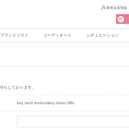
新規会員登録
ブランドリスト
コーディネート
シチュエーション
待ちしております。
key neck embroidery dress Mbl