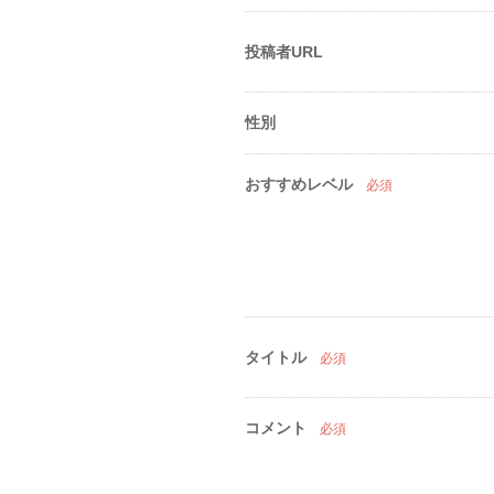
投稿者URL
性別
おすすめレベル
必須
タイトル
必須
コメント
必須