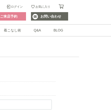
ログイン
お気に入り
ご来店予約
お問い合わせ
着こなし術
Q&A
BLOG