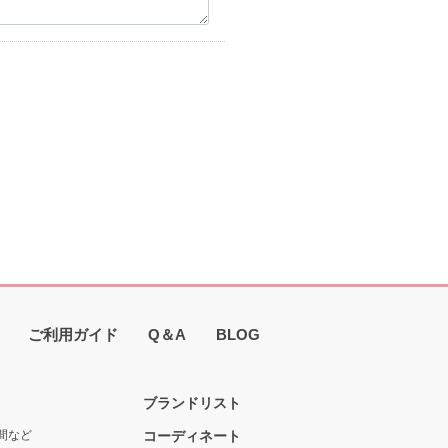
ご利用ガイド
Q＆A
BLOG
ブランドリスト
間など
コーディネート