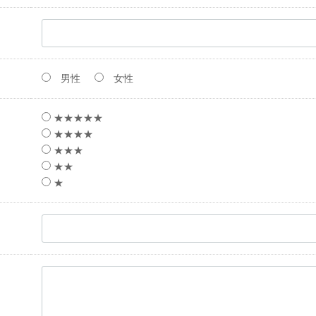
男性
女性
★★★★★
★★★★
★★★
★★
★