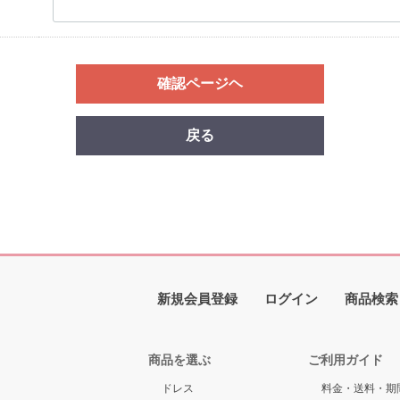
確認ページヘ
戻る
新規会員登録
ログイン
商品検索
商品を選ぶ
ご利用ガイド
ドレス
料金・送料・期