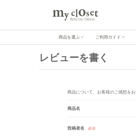
商品を選ぶ
ご利用ガイド
レビューを書く
商品について、お客様のご感想をお
商品名
投稿者名
必須