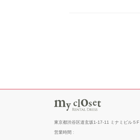
東京都渋谷区道玄坂1-17-11 ミナミビル５F
営業時間 :