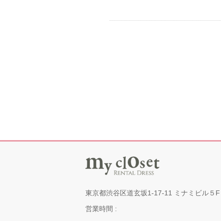
東京都渋谷区道玄坂1-17-11 ミナミビル５F
営業時間 :