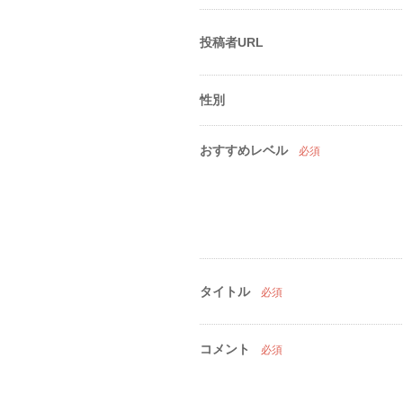
投稿者URL
性別
おすすめレベル
必須
タイトル
必須
コメント
必須