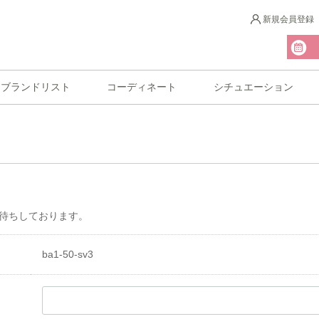
新規会員登録
ブランドリスト
コーディネート
シチュエーション
待ちしております。
ba1-50-sv3