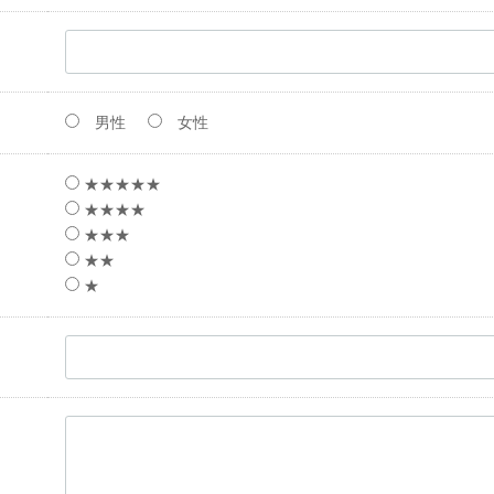
男性
女性
★★★★★
★★★★
★★★
★★
★