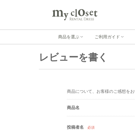
商品を選ぶ
ご利用ガイド
レビューを書く
商品について、お客様のご感想をお
商品名
投稿者名
必須