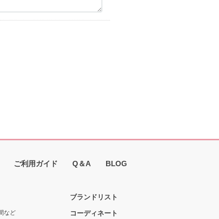
ご利用ガイド
Q＆A
BLOG
ブランドリスト
間など
コーディネート