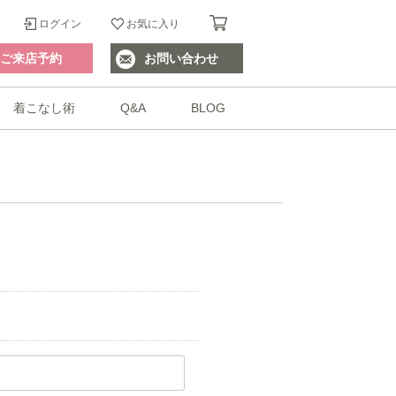
ログイン
お気に入り
ご来店予約
お問い合わせ
着こなし術
Q&A
BLOG