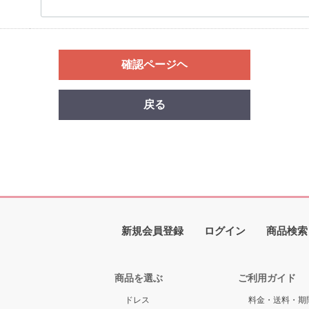
確認ページヘ
戻る
新規会員登録
ログイン
商品検索
商品を選ぶ
ご利用ガイド
ドレス
料金・送料・期