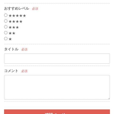
おすすめレベル
必須
★★★★★
★★★★
★★★
★★
★
タイトル
必須
コメント
必須