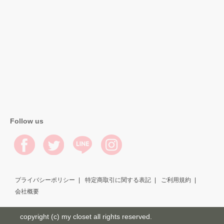
Follow us
プライバシーポリシー
特定商取引に関する表記
ご利用規約
会社概要
copyright (c) my closet all rights reserved.