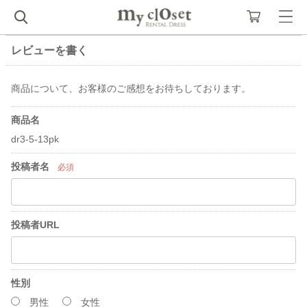
レビューを書く
商品について、お客様のご感想をお待ちしております。
商品名
dr3-5-13pk
投稿者名
必須
投稿者URL
性別
男性
女性