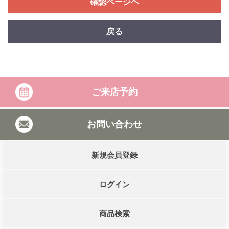
確認ページヘ
戻る
ご来店予約
お問い合わせ
新規会員登録
ログイン
商品検索