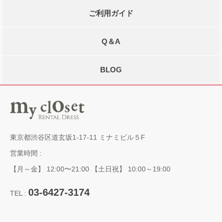
ご利用ガイド
Q＆A
BLOG
東京都渋谷区道玄坂1-17-11 ミナミビル５F
営業時間 :
【月～金】 12:00〜21:00 【土日祝】 10:00～19:00
03-6427-3174
TEL :