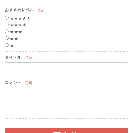
おすすめレベル
必須
★★★★★
★★★★
★★★
★★
★
タイトル
必須
コメント
必須