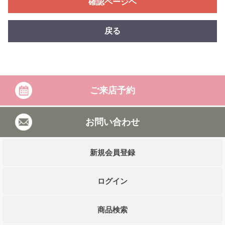
確認ページヘ
戻る
ご来店予約
お問い合わせ
新規会員登録
ログイン
商品検索