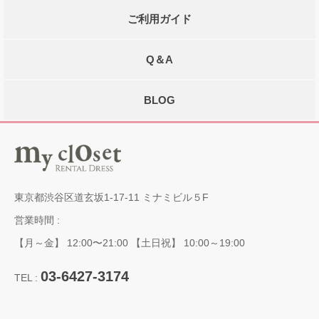
ご利用ガイド
Q＆A
BLOG
東京都渋谷区道玄坂1-17-11 ミナミビル５F
営業時間 :
【月～金】 12:00〜21:00 【土日祝】 10:00～19:00
03-6427-3174
TEL :