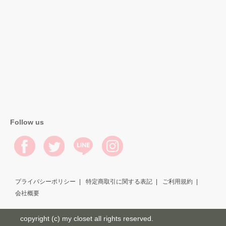
Follow us
プライバシーポリシー
特定商取引に関する表記
ご利用規約
会社概要
copyright (c) my closet all rights reserved.