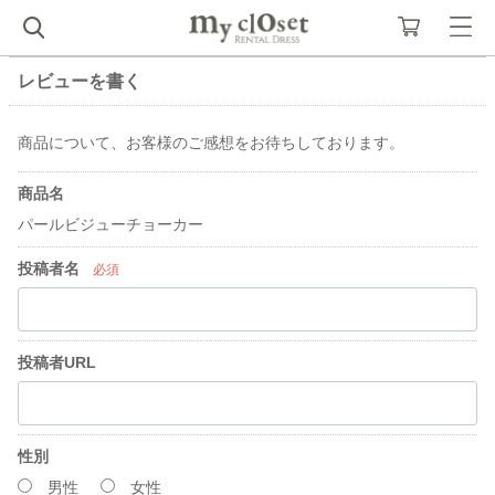
レビューを書く
商品について、お客様のご感想をお待ちしております。
商品名
パールビジューチョーカー
投稿者名
必須
投稿者URL
性別
男性
女性