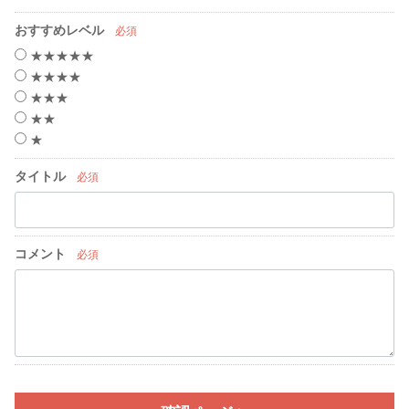
おすすめレベル
必須
★★★★★
★★★★
★★★
★★
★
タイトル
必須
コメント
必須