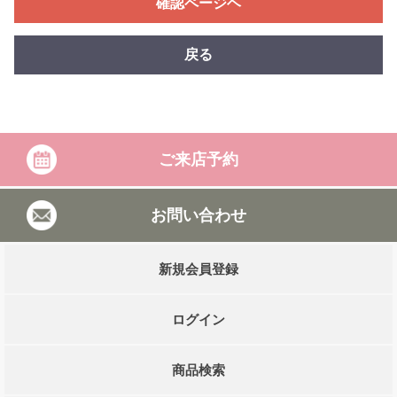
確認ページヘ
戻る
ご来店予約
お問い合わせ
新規会員登録
ログイン
商品検索