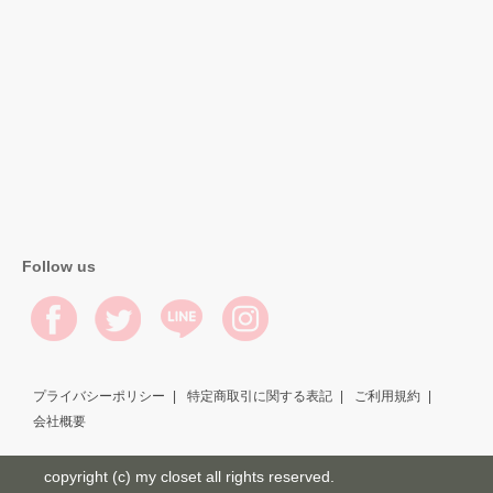
Follow us
プライバシーポリシー
特定商取引に関する表記
ご利用規約
会社概要
copyright (c) my closet all rights reserved.