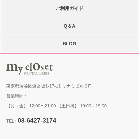
ご利用ガイド
Q＆A
BLOG
東京都渋谷区道玄坂1-17-11 ミナミビル５F
営業時間 :
【月～金】 12:00〜21:00 【土日祝】 10:00～19:00
03-6427-3174
TEL :