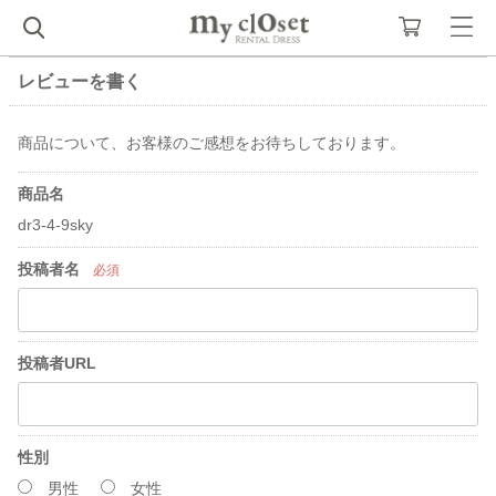
レビューを書く
商品について、お客様のご感想をお待ちしております。
商品名
dr3-4-9sky
投稿者名
必須
投稿者URL
性別
男性
女性