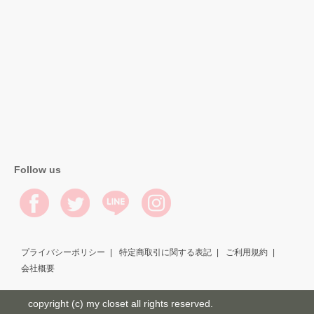
Follow us
プライバシーポリシー
特定商取引に関する表記
ご利用規約
会社概要
copyright (c) my closet all rights reserved.