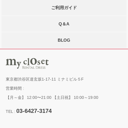
ご利用ガイド
Q＆A
BLOG
東京都渋谷区道玄坂1-17-11 ミナミビル５F
営業時間 :
【月～金】 12:00〜21:00 【土日祝】 10:00～19:00
03-6427-3174
TEL :