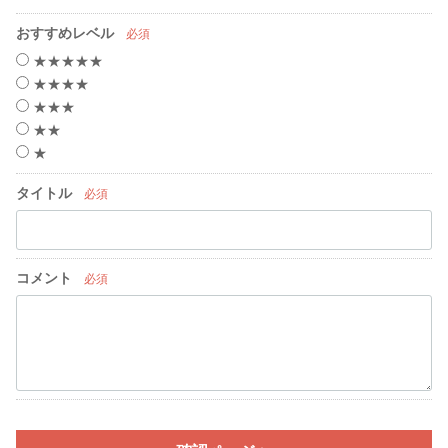
おすすめレベル
必須
★★★★★
★★★★
★★★
★★
★
タイトル
必須
コメント
必須