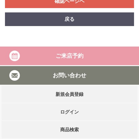
確認ページヘ
戻る
ご来店予約
お問い合わせ
新規会員登録
ログイン
商品検索