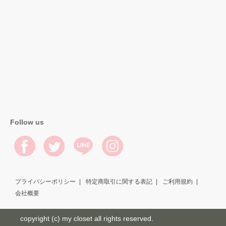
Follow us
プライバシーポリシー
特定商取引に関する表記
ご利用規約
会社概要
copyright (c) my closet all rights reserved.