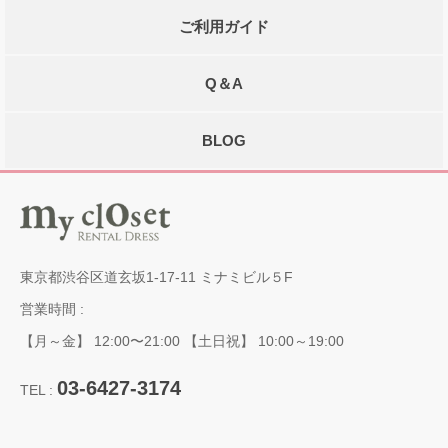
ご利用ガイド
Q＆A
BLOG
東京都渋谷区道玄坂1-17-11 ミナミビル５F
営業時間 :
【月～金】 12:00〜21:00 【土日祝】 10:00～19:00
03-6427-3174
TEL :