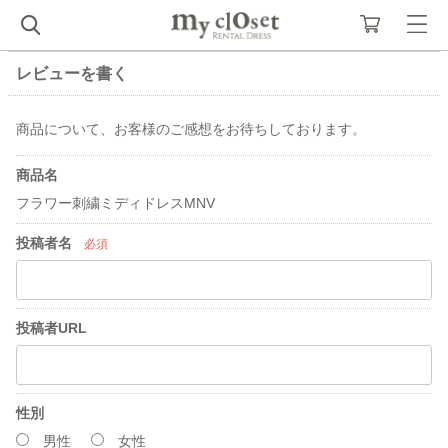
レビューを書く
商品について、お客様のご感想をお待ちしております。
商品名
フラワー刺繍ミディドレスMNV
投稿者名
必須
投稿者URL
性別
男性
女性