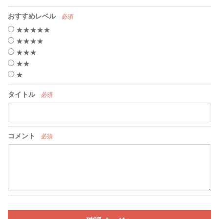
おすすめレベル
必須
★★★★★
★★★★
★★★
★★
★
タイトル
必須
コメント
必須