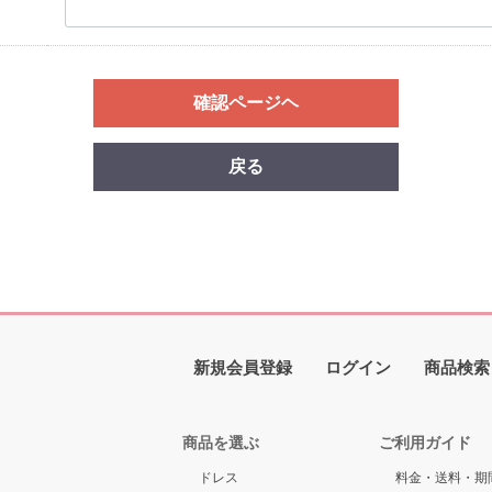
確認ページヘ
戻る
新規会員登録
ログイン
商品検索
商品を選ぶ
ご利用ガイド
ドレス
料金・送料・期