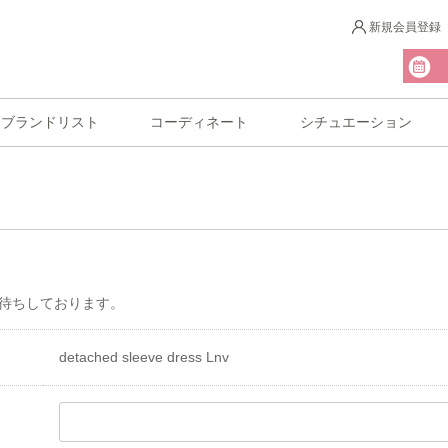
新規会員登録
ブランドリスト
コーディネート
シチュエーション
待ちしております。
detached sleeve dress Lnv