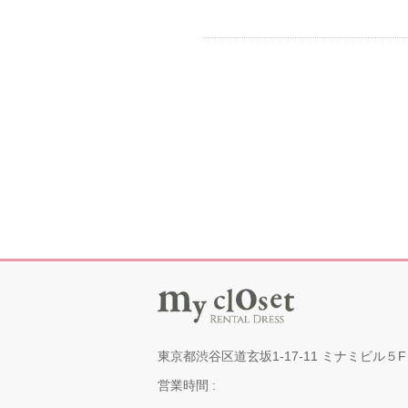
東京都渋谷区道玄坂1-17-11 ミナミビル５F
営業時間 :