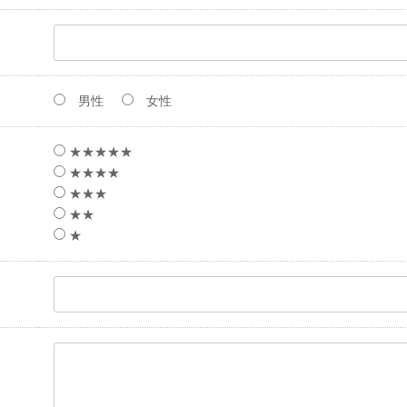
男性
女性
★★★★★
★★★★
★★★
★★
★