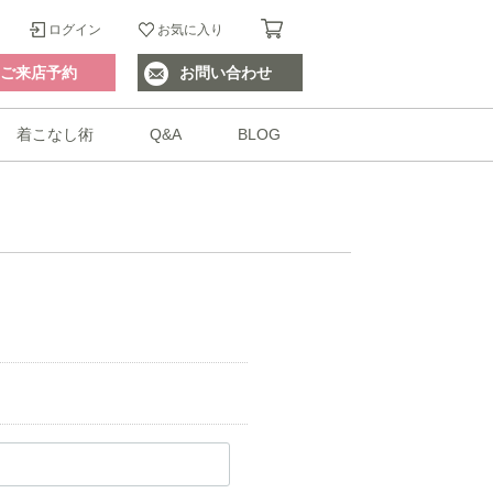
ログイン
お気に入り
ご来店予約
お問い合わせ
着こなし術
Q&A
BLOG