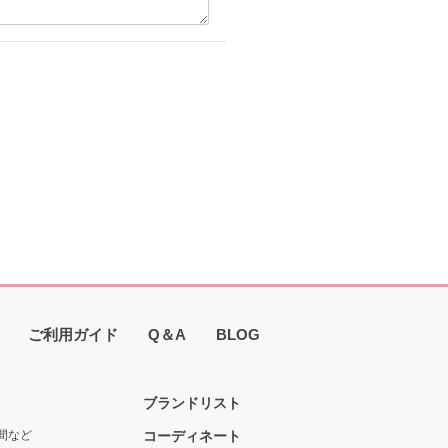
ご利用ガイド
Q＆A
BLOG
ブランドリスト
間など
コーディネート