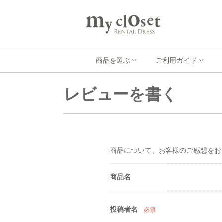
商品を選ぶ
ご利用ガイド
レビューを書く
商品について、お客様のご感想をお
商品名
投稿者名
必須