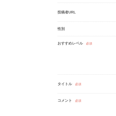
投稿者URL
性別
おすすめレベル
必須
タイトル
必須
コメント
必須