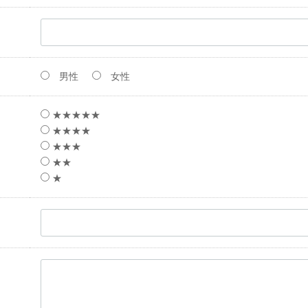
男性
女性
★★★★★
★★★★
★★★
★★
★