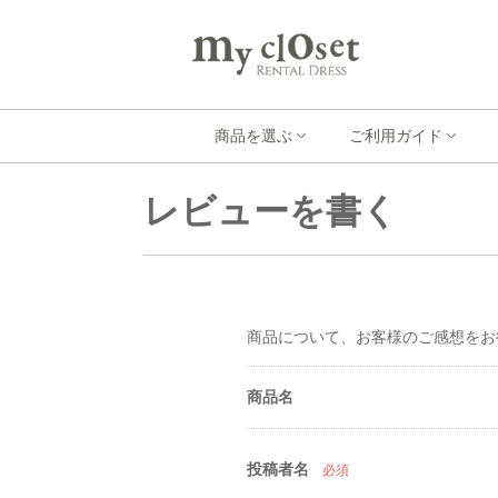
商品を選ぶ
ご利用ガイド
レビューを書く
商品について、お客様のご感想をお
商品名
投稿者名
必須