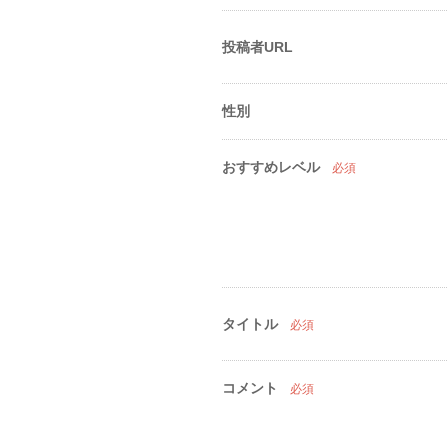
投稿者URL
性別
おすすめレベル
必須
タイトル
必須
コメント
必須