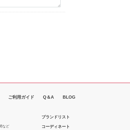
ご利用ガイド
Q＆A
BLOG
ブランドリスト
間など
コーディネート