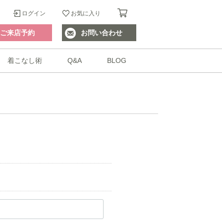
ログイン
お気に入り
ご来店予約
お問い合わせ
着こなし術
Q&A
BLOG