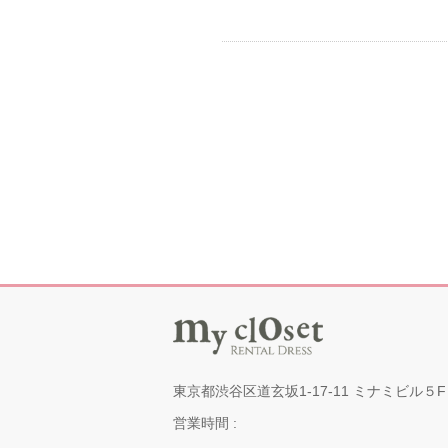
東京都渋谷区道玄坂1-17-11 ミナミビル５F
営業時間 :