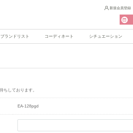
新規会員登録
ブランドリスト
コーディネート
シチュエーション
待ちしております。
EA-128pgd