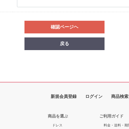
確認ページヘ
戻る
新規会員登録
ログイン
商品検索
商品を選ぶ
ご利用ガイド
ドレス
料金・送料・期