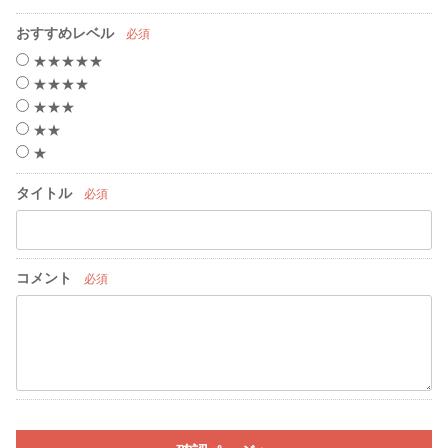
おすすめレベル
必須
★★★★★
★★★★
★★★
★★
★
タイトル
必須
コメント
必須