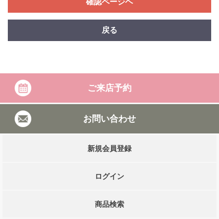
確認ページヘ
戻る
ご来店予約
お問い合わせ
新規会員登録
ログイン
商品検索