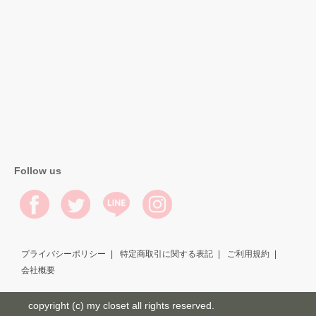
Follow us
プライバシーポリシー
特定商取引に関する表記
ご利用規約
会社概要
copyright (c) my closet all rights reserved.