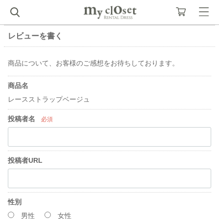
レビューを書く
商品について、お客様のご感想をお待ちしております。
商品名
レースストラップベージュ
投稿者名
必須
投稿者URL
性別
男性
女性