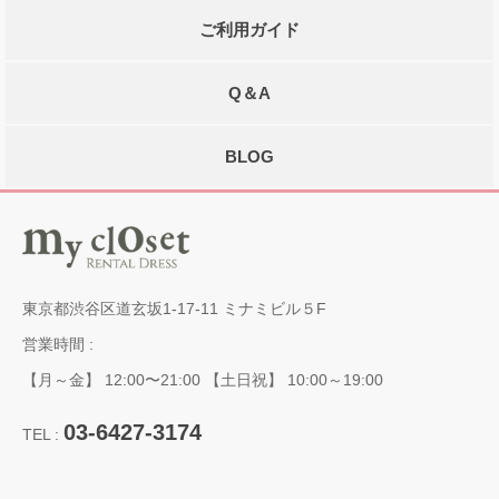
ご利用ガイド
Q＆A
BLOG
東京都渋谷区道玄坂1-17-11 ミナミビル５F
営業時間 :
【月～金】 12:00〜21:00 【土日祝】 10:00～19:00
03-6427-3174
TEL :