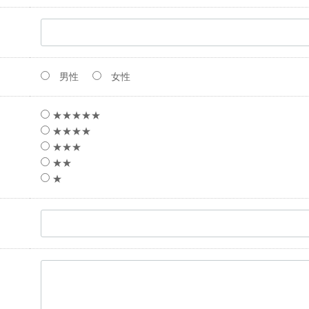
男性
女性
★★★★★
★★★★
★★★
★★
★