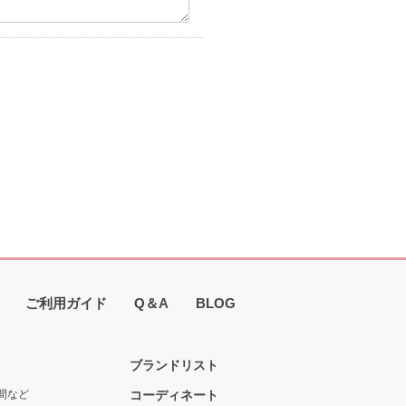
ご利用ガイド
Q＆A
BLOG
ブランドリスト
間など
コーディネート