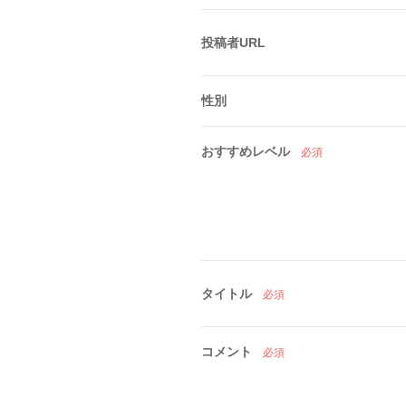
投稿者URL
性別
おすすめレベル
必須
タイトル
必須
コメント
必須