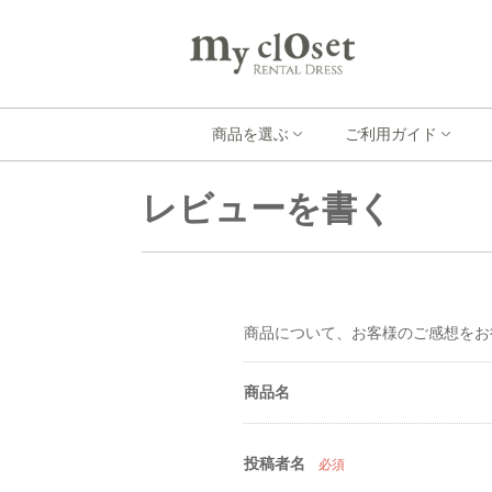
商品を選ぶ
ご利用ガイド
レビューを書く
商品について、お客様のご感想をお
商品名
投稿者名
必須