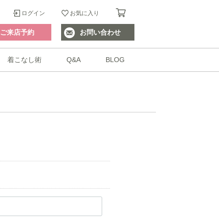
ログイン
お気に入り
ご来店予約
お問い合わせ
着こなし術
Q&A
BLOG