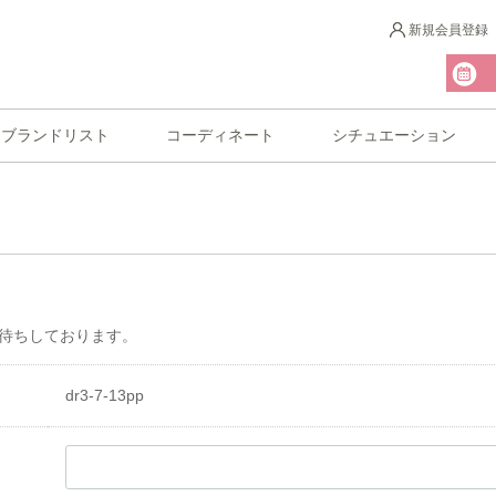
新規会員登録
ブランドリスト
コーディネート
シチュエーション
待ちしております。
dr3-7-13pp