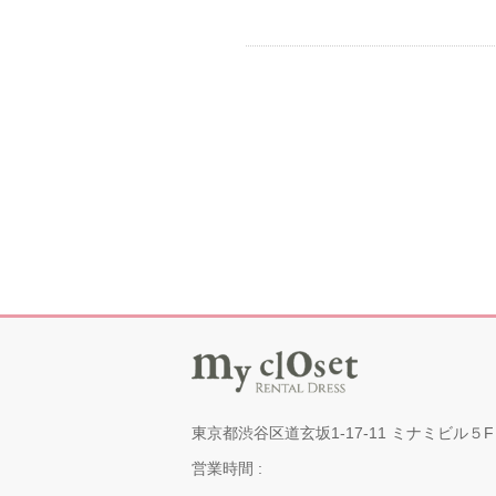
東京都渋谷区道玄坂1-17-11 ミナミビル５F
営業時間 :