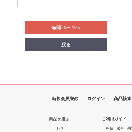
確認ページヘ
戻る
新規会員登録
ログイン
商品検索
商品を選ぶ
ご利用ガイド
ドレス
料金・送料・期