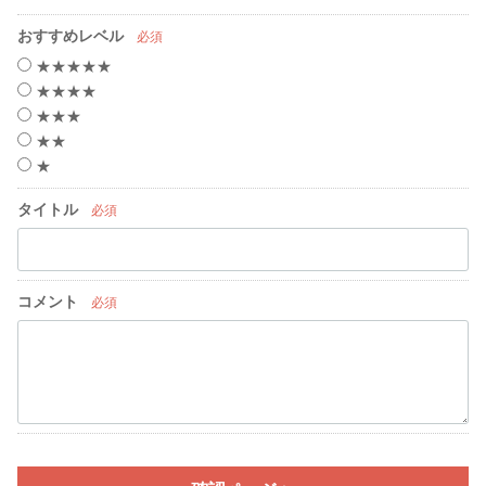
おすすめレベル
必須
★★★★★
★★★★
★★★
★★
★
タイトル
必須
コメント
必須