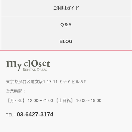
ご利用ガイド
Q＆A
BLOG
東京都渋谷区道玄坂1-17-11 ミナミビル５F
営業時間 :
【月～金】 12:00〜21:00 【土日祝】 10:00～19:00
03-6427-3174
TEL :