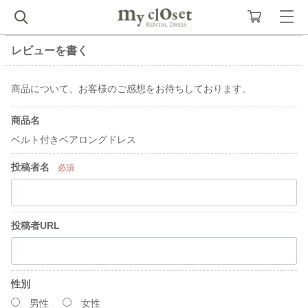
レビューを書く
商品について、お客様のご感想をお待ちしております。
商品名
ベルト付きベアロングドレス
投稿者名
必須
投稿者URL
性別
男性
女性