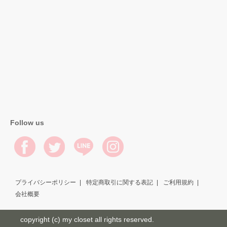
Follow us
プライバシーポリシー
特定商取引に関する表記
ご利用規約
会社概要
copyright (c) my closet all rights reserved.