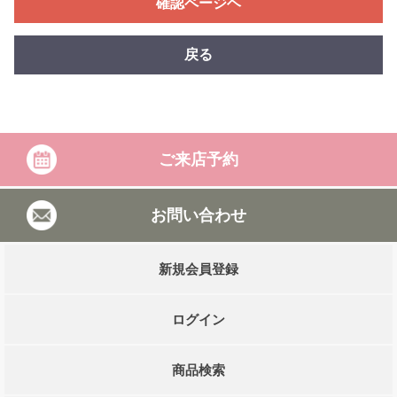
確認ページヘ
戻る
ご来店予約
お問い合わせ
新規会員登録
ログイン
商品検索