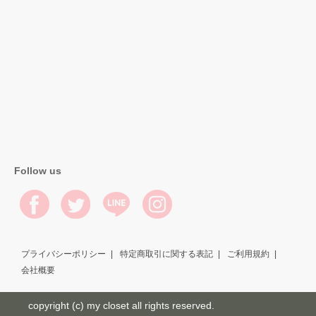
Follow us
プライバシーポリシー
特定商取引に関する表記
ご利用規約
会社概要
copyright (c) my closet all rights reserved.