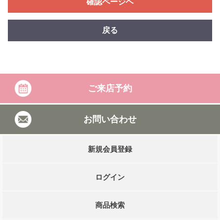
確認ページヘ
戻る
ご来店予約
お問い合わせ
新規会員登録
ログイン
商品検索