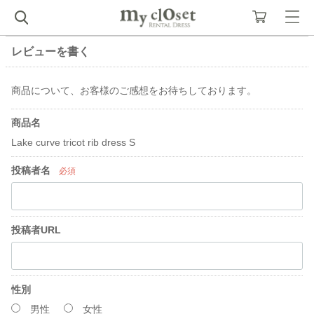
レビューを書く
商品について、お客様のご感想をお待ちしております。
商品名
Lake curve tricot rib dress S
投稿者名
必須
投稿者URL
性別
男性
女性