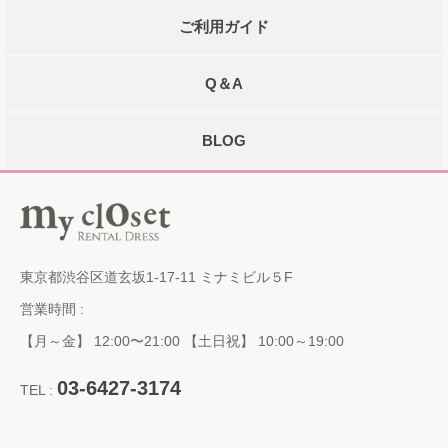
ご利用ガイド
Q＆A
BLOG
東京都渋谷区道玄坂1-17-11 ミナミビル５F
営業時間 :
【月～金】 12:00〜21:00 【土日祝】 10:00～19:00
03-6427-3174
TEL :