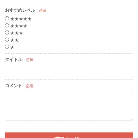
おすすめレベル
必須
★★★★★
★★★★
★★★
★★
★
タイトル
必須
コメント
必須