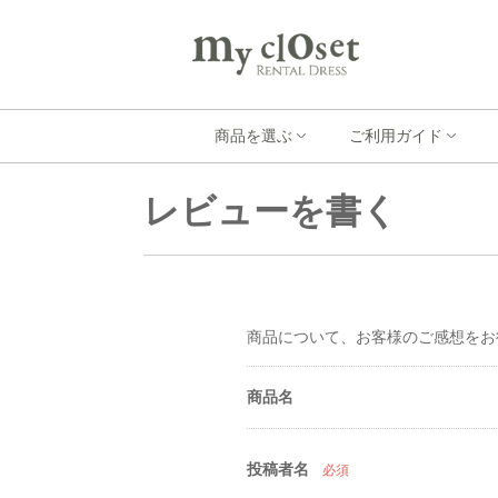
商品を選ぶ
ご利用ガイド
レビューを書く
商品について、お客様のご感想をお
商品名
投稿者名
必須