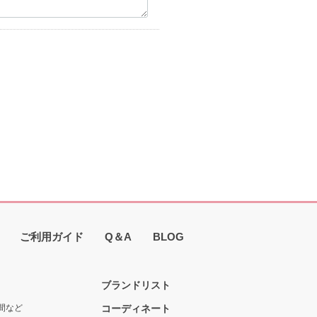
ご利用ガイド
Q＆A
BLOG
ブランドリスト
間など
コーディネート