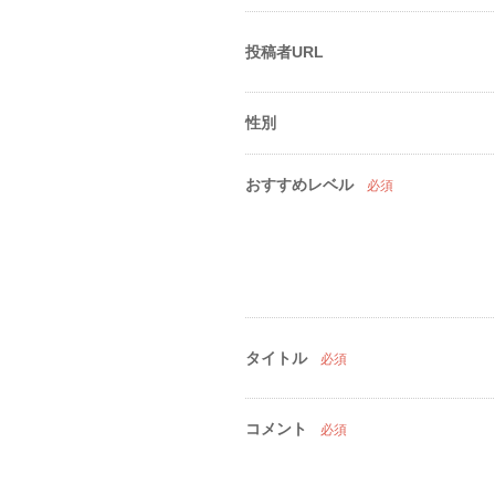
投稿者URL
性別
おすすめレベル
必須
タイトル
必須
コメント
必須