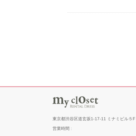
東京都渋谷区道玄坂1-17-11 ミナミビル５F
営業時間 :