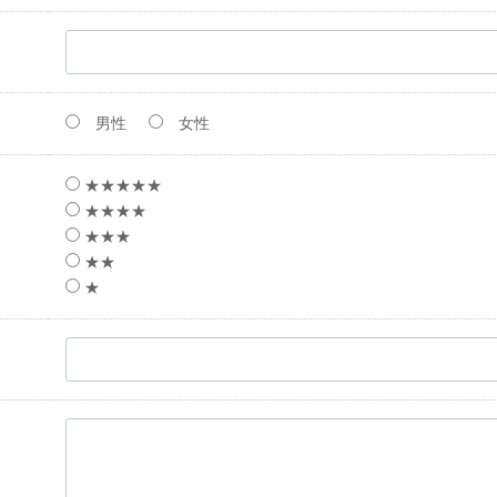
男性
女性
★★★★★
★★★★
★★★
★★
★