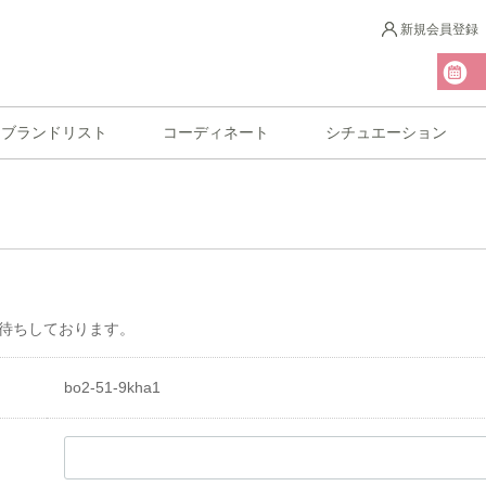
新規会員登録
ブランドリスト
コーディネート
シチュエーション
待ちしております。
bo2-51-9kha1