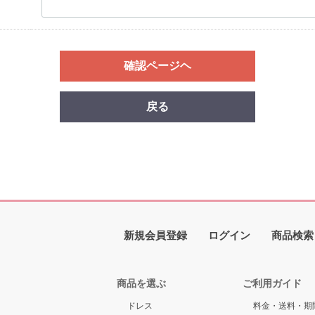
確認ページヘ
戻る
新規会員登録
ログイン
商品検索
商品を選ぶ
ご利用ガイド
ドレス
料金・送料・期