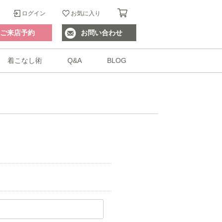
ログイン
お気に入り
ご来店予約
お問い合わせ
着こなし術
Q&A
BLOG