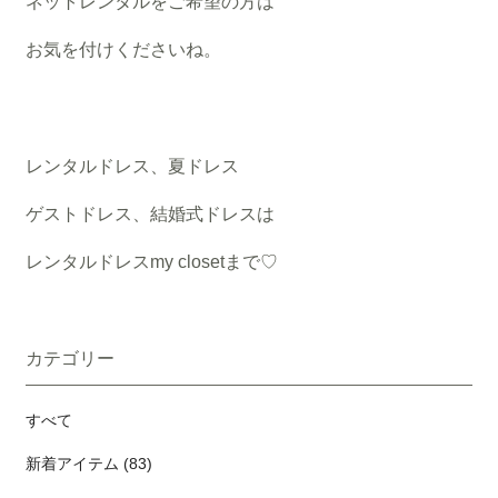
ネットレンタルをご希望の方は
お気を付けくださいね。
レンタルドレス、夏ドレス
ゲストドレス、結婚式ドレスは
レンタルドレスmy closetまで♡
カテゴリー
すべて
新着アイテム (83)