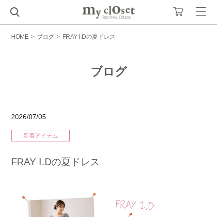
HOME
>
ブログ
>
FRAY I.Dの夏ドレス
ブログ
2026/07/05
新着アイテム
FRAY I.Dの夏ドレス