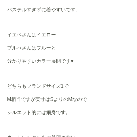
パステルすぎずに着やすいです。
イエベさんはイエロー
ブルべさんはブルーと
分かりやすいカラー展開です♥
どちらもブランドサイズ1で
M相当ですが実寸はSよりのMなので
シルエット的には細身です。