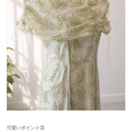
可愛いポイント③