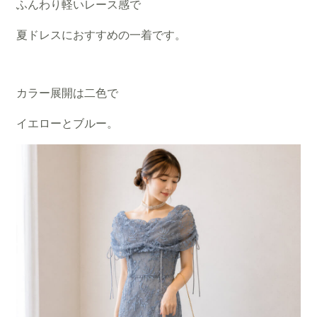
ふんわり軽いレース感で
夏ドレスにおすすめの一着です。
カラー展開は二色で
イエローとブルー。