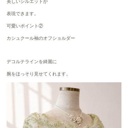
美しいシルエットが
表現できます。
可愛いポイント②
カシュクール袖のオフショルダー
デコルテラインを綺麗に
腕をほっそり見せてくれます。