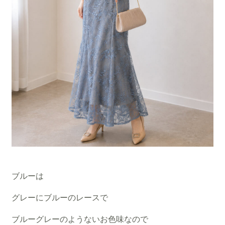
ブルーは
グレーにブルーのレースで
ブルーグレーのようないお色味なので