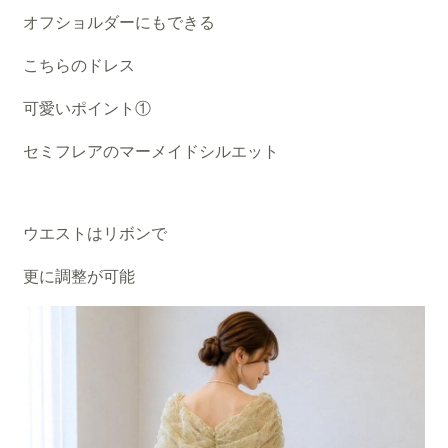
オフショルダーにもできる
こちらのドレス
可愛いポイント①
セミフレアのマーメイドシルエット
ウエストはリボンで
更に調整が可能