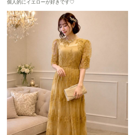
個人的にイエローが好きです♡