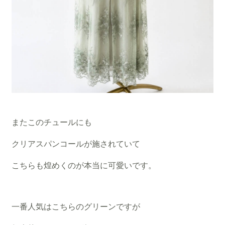
またこのチュールにも
クリアスパンコールが施されていて
こちらも煌めくのが本当に可愛いです。
一番人気はこちらのグリーンですが