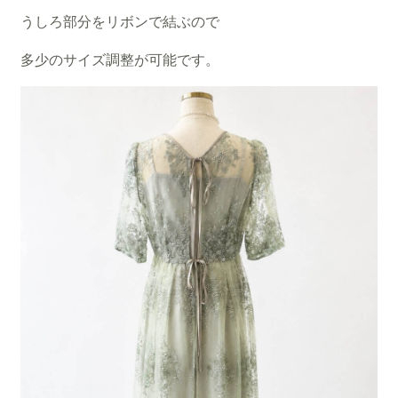
うしろ部分をリボンで結ぶので
多少のサイズ調整が可能です。