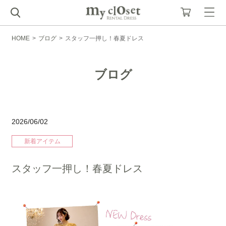
HOME
>
ブログ
>
スタッフ一押し！春夏ドレス
ブログ
2026/06/02
新着アイテム
スタッフ一押し！春夏ドレス