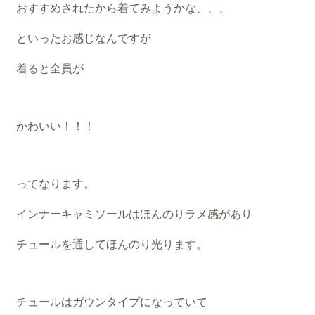
おすすめされたから着てみようかな、、、
といったお感じなんですが
着ると全員が
かわいい！！！
ってなります。
インナーキャミソールはほんのりラメ感があり
チュールを通してほんのり光ります。
チュールはガウンタイプになっていて