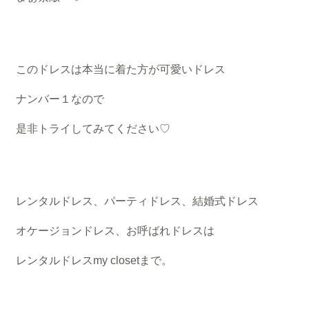
このドレスは本当に着た方が可愛いドレス
ナンバー１なので
是非トライしてみてください♡
レンタルドレス、パーティドレス、結婚式ドレス
オケージョンドレス、お呼ばれドレスは
レンタルドレスmy closetまで。