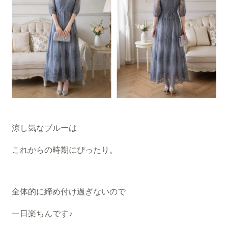
涼し気なブルーは
これからの時期にぴったり。
全体的に締め付け過ぎないので
一日楽ちんです♪