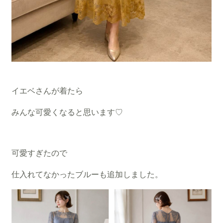
イエベさんが着たら
みんな可愛くなると思います♡
可愛すぎたので
仕入れてなかったブルーも追加しました。