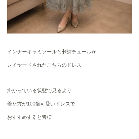
インナーキャミソールと刺繍チュールが
レイヤードされたこちらのドレス
掛かっている状態で見るより
着た方が100倍可愛いドレスで
おすすめすると皆様