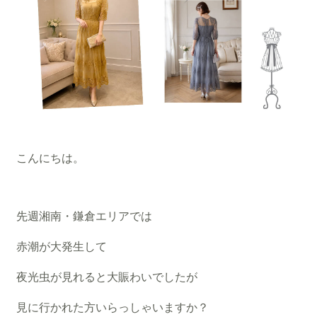
こんにちは。
先週湘南・鎌倉エリアでは
赤潮が大発生して
夜光虫が見れると大賑わいでしたが
見に行かれた方いらっしゃいますか？