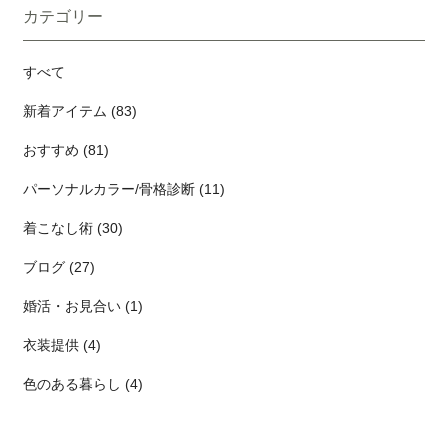
カテゴリー
すべて
新着アイテム (83)
おすすめ (81)
パーソナルカラー/骨格診断 (11)
着こなし術 (30)
ブログ (27)
婚活・お見合い (1)
衣装提供 (4)
色のある暮らし (4)