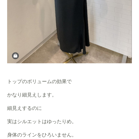
トップのボリュームの効果で
かなり細見えします。
細見えするのに
実はシルエットはゆったりめ。
身体のラインをひろいません。