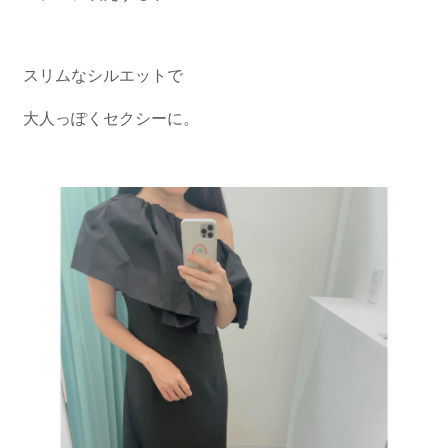
スリムなシルエットで
大人っぽくセクシーに。