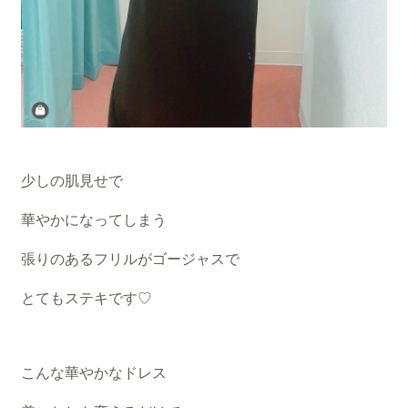
少しの肌見せで
華やかになってしまう
張りのあるフリルがゴージャスで
とてもステキです♡
こんな華やかなドレス