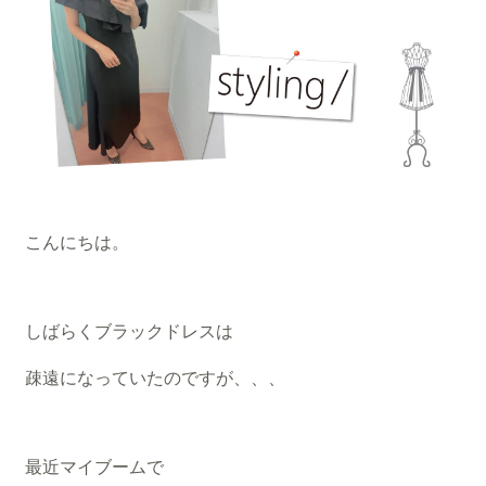
こんにちは。
しばらくブラックドレスは
疎遠になっていたのですが、、、
最近マイブームで