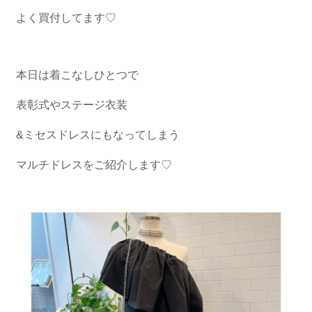
よく買付してます♡
本日は着こなしひとつで
表彰式やステージ衣装
&ミセスドレスにもなってしまう
マルチドレスをご紹介します♡