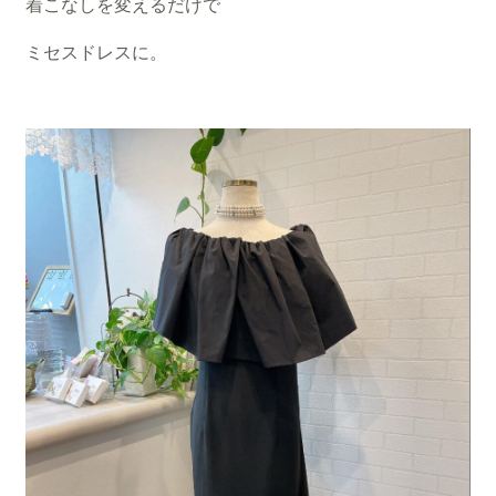
着こなしを変えるだけで
ミセスドレスに。