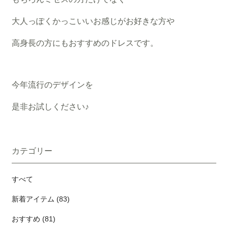
大人っぽくかっこいいお感じがお好きな方や
高身長の方にもおすすめのドレスです。
今年流行のデザインを
是非お試しください♪
カテゴリー
すべて
新着アイテム (83)
おすすめ (81)