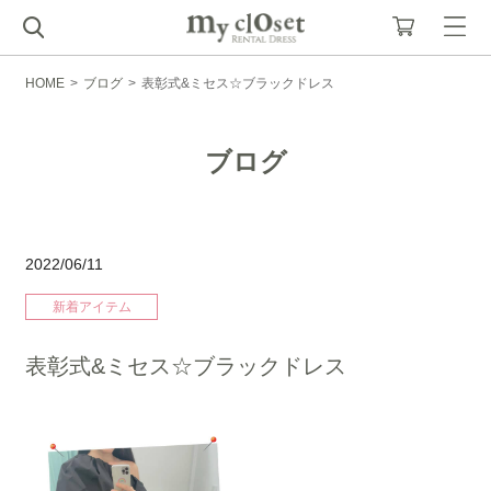
HOME
>
ブログ
>
表彰式&ミセス☆ブラックドレス
ブログ
2022/06/11
新着アイテム
表彰式&ミセス☆ブラックドレス