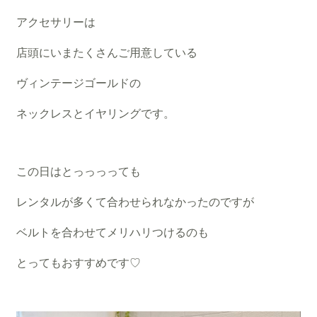
アクセサリーは
店頭にいまたくさんご用意している
ヴィンテージゴールドの
ネックレスとイヤリングです。
この日はとっっっっても
レンタルが多くて合わせられなかったのですが
ベルトを合わせてメリハリつけるのも
とってもおすすめです♡