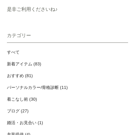
是非ご利用くださいね♪
カテゴリー
すべて
新着アイテム (83)
おすすめ (81)
パーソナルカラー/骨格診断 (11)
着こなし術 (30)
ブログ (27)
婚活・お見合い (1)
衣装提供 (4)