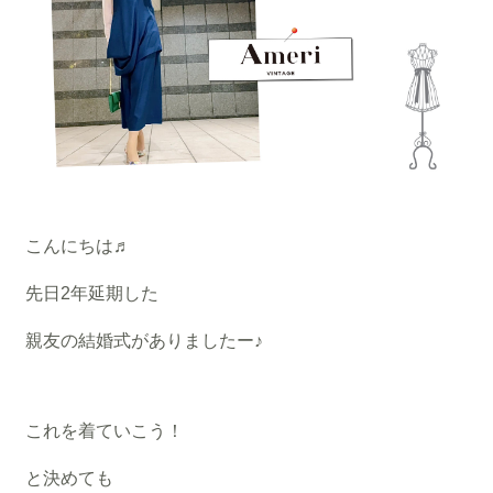
こんにちは♬
先日2年延期した
親友の結婚式がありましたー♪
これを着ていこう！
と決めても