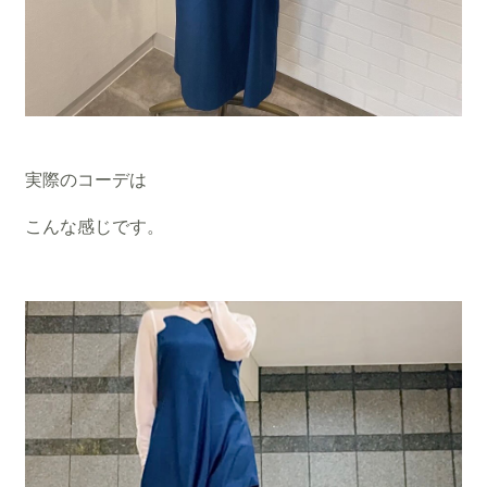
実際のコーデは
こんな感じです。