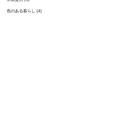
色のある暮らし (4)