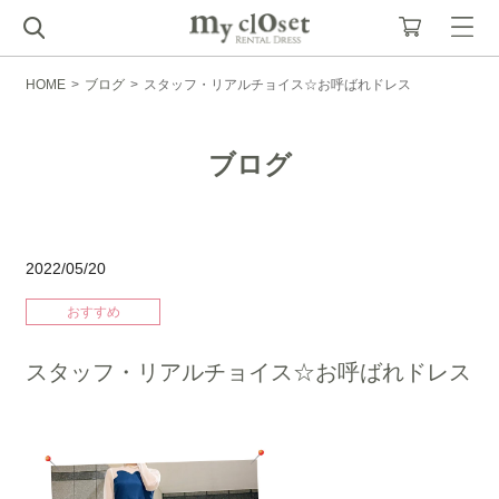
HOME
>
ブログ
>
スタッフ・リアルチョイス☆お呼ばれドレス
ブログ
2022/05/20
おすすめ
スタッフ・リアルチョイス☆お呼ばれドレス