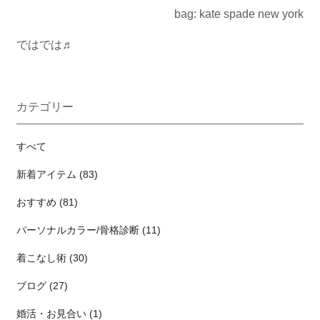
bag: kate spade new york
ではでは♬
カテゴリー
すべて
新着アイテム (83)
おすすめ (81)
パーソナルカラー/骨格診断 (11)
着こなし術 (30)
ブログ (27)
婚活・お見合い (1)