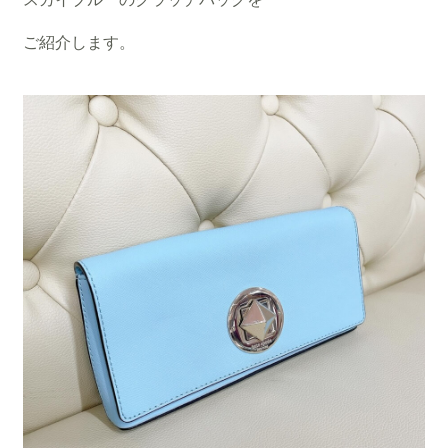
ご紹介します。