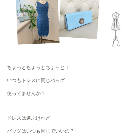
ちょっとちょっとちょっと！
いつもドレスに同じバッグ
使ってませんか？
ドレスは選ぶけれど
バッグはいつも同じでいいの？