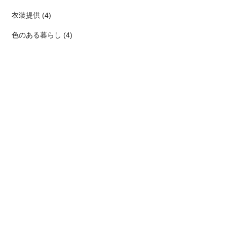
衣装提供 (4)
色のある暮らし (4)