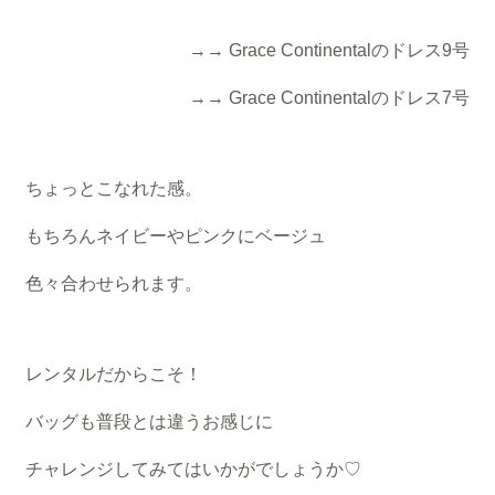
→→ Grace Continentalのドレス9号
→→ Grace Continentalのドレス7号
ちょっとこなれた感。
もちろんネイビーやピンクにベージュ
色々合わせられます。
レンタルだからこそ！
バッグも普段とは違うお感じに
チャレンジしてみてはいかがでしょうか♡