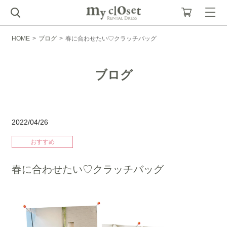
HOME
>
ブログ
>
春に合わせたい♡クラッチバッグ
ブログ
2022/04/26
おすすめ
春に合わせたい♡クラッチバッグ