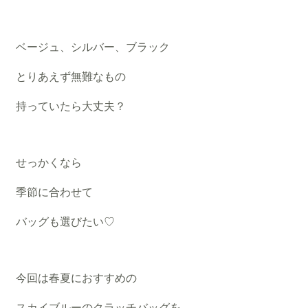
ベージュ、シルバー、ブラック
とりあえず無難なもの
持っていたら大丈夫？
せっかくなら
季節に合わせて
バッグも選びたい♡
今回は春夏におすすめの
スカイブルーのクラッチバッグを