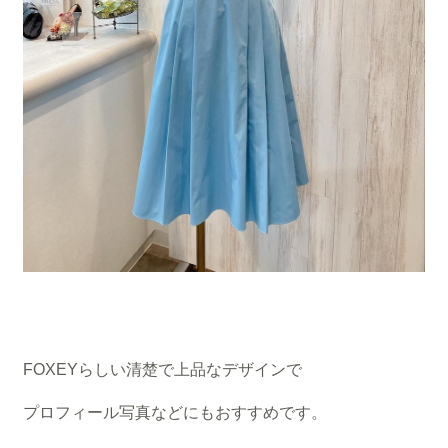
FOXEYらしい清楚で上品なデザインで
プロフィール写真などにもおすすめです。