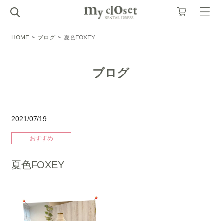
HOME
>
ブログ
>
夏色FOXEY
ブログ
2021/07/19
おすすめ
夏色FOXEY