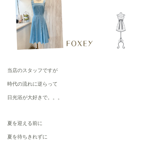
当店のスタッフですが
時代の流れに逆らって
日光浴が大好きで。。。
夏を迎える前に
夏を待ちきれずに