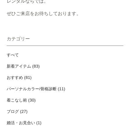
レンタルならでは。
ぜひご来店をお待ちしております。
カテゴリー
すべて
新着アイテム (83)
おすすめ (81)
パーソナルカラー/骨格診断 (11)
着こなし術 (30)
ブログ (27)
婚活・お見合い (1)