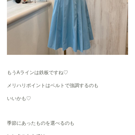
もうAラインは鉄板ですね♡
メリハリポイントはベルトで強調するのも
いいかも♡
季節にあったものを選べるのも