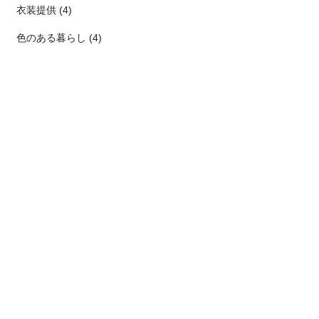
衣装提供 (4)
色のある暮らし (4)