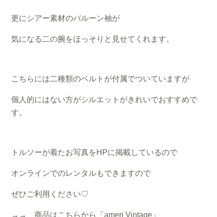
更にシアー素材のバルーン袖が
気になる二の腕をほっそりと見せてくれます。
こちらには二種類のベルトが付属でついていますが
個人的にはない方がシルエットがきれいでおすすめで
す。
トルソーが着たお写真をHPに掲載しているので
オンラインでのレンタルもできますので
ぜひご利用ください♡
→→ 商品はこちらから「ameri Vintage」