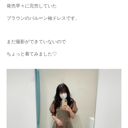
発売早々に完売していた
ブラウンのバルーン袖ドレスです。
まだ撮影ができていないので
ちょっと着てみました♡