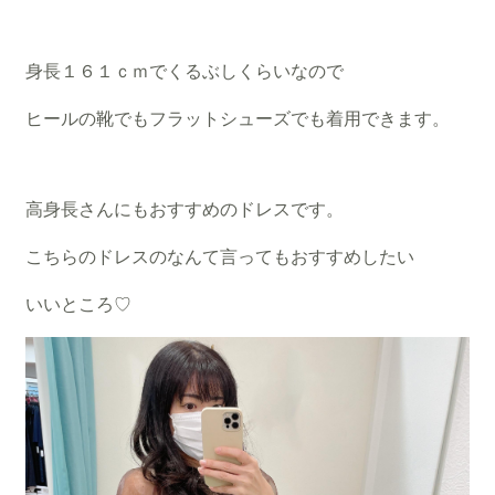
身長１６１ｃｍでくるぶしくらいなので
ヒールの靴でもフラットシューズでも着用できます。
高身長さんにもおすすめのドレスです。
こちらのドレスのなんて言ってもおすすめしたい
いいところ♡