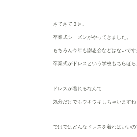
さてさて３月。
卒業式シーズンがやってきました。
もちろん今年も謝恩会などはないです
卒業式がドレスという学校もちらほら
ドレスが着れるなんて
気分だけでもウキウキしちゃいますね
ではではどんなドレスを着ればいいの