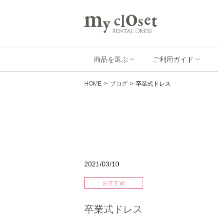
商品を選ぶ
ご利用ガイド
HOME
>
ブログ
>
卒業式ドレス
2021/03/10
おすすめ
卒業式ドレス