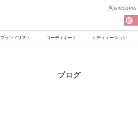
新規会員登録
ブランドリスト
コーディネート
シチュエーション
ブログ