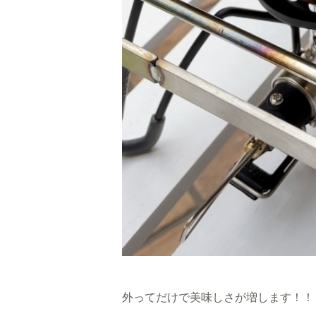
外ってだけで美味しさが増します！！