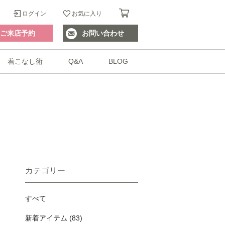
ログイン
お気に入り
ご来店予約
お問い合わせ
着こなし術
Q&A
BLOG
カテゴリー
すべて
新着アイテム (83)