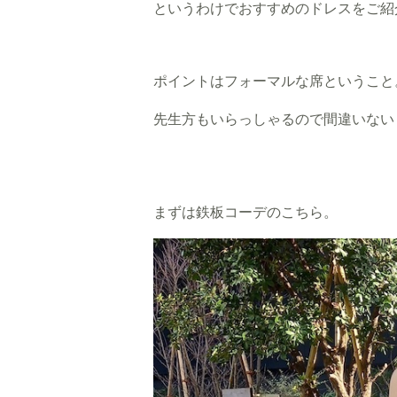
というわけでおすすめのドレスをご紹
ポイントはフォーマルな席ということ
先生方もいらっしゃるので間違いない
まずは鉄板コーデのこちら。