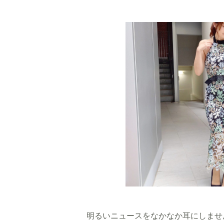
明るいニュースをなかなか耳にしませ