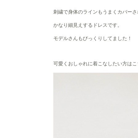
刺繍で身体のラインもうまくカバーさ
かなり細見えするドレスです。
モデルさんもびっくりしてました！
可愛くおしゃれに着こなしたい方はこ