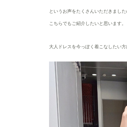
というお声をたくさんいただきました
こちらでもご紹介したいと思います。
大人ドレスを今っぽく着こなしたい方