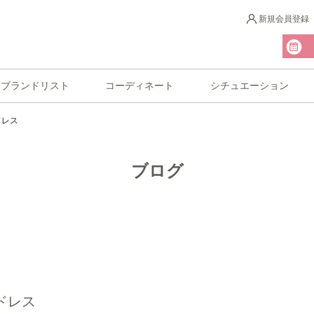
新規会員登録
ブランドリスト
コーディネート
シチュエーション
ドレス
ブログ
ドレス