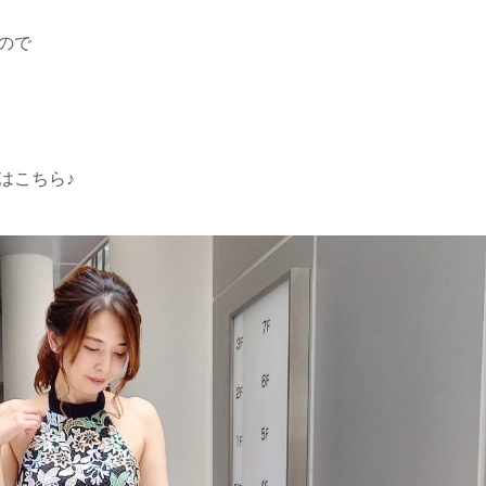
ので
はこちら♪