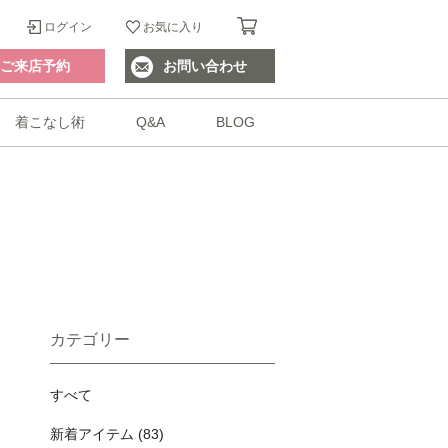
ログイン
お気に入り
ご来店予約
お問い合わせ
着こなし術
Q&A
BLOG
カテゴリー
すべて
新着アイテム (83)