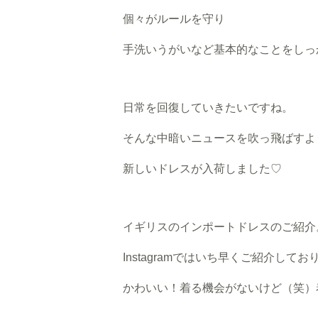
個々がルールを守り
手洗いうがいなど基本的なことをしっ
日常を回復していきたいですね。
そんな中暗いニュースを吹っ飛ばすよ
新しいドレスが入荷しました♡
イギリスのインポートドレスのご紹介
Instagramではいち早くご紹介してお
かわいい！着る機会がないけど（笑）