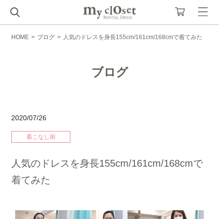
HOME
>
ブログ
>
人気のドレスを身長155cm/161cm/168cmで着てみた
ブログ
2020/07/26
着こなし術
人気のドレスを身長155cm/161cm/168cmで
着てみた