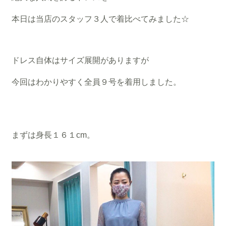
本日は当店のスタッフ３人で着比べてみました☆
ドレス自体はサイズ展開がありますが
今回はわかりやすく全員９号を着用しました。
まずは身長１６１cm。