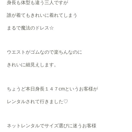
身長も体型も違う三人ですが
誰が着てもきれいに着れてしまう
まるで魔法のドレス☆
ウエストがゴムなので楽ちんなのに
きれいに細見えします。
ちょうど本日身長１４７cmというお客様が
レンタルされて行きました♡
ネットレンタルでサイズ選びに迷うお客様