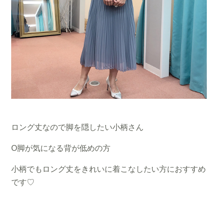
ロング丈なので脚を隠したい小柄さん
O脚が気になる背が低めの方
小柄でもロング丈をきれいに着こなしたい方におすすめ
です♡