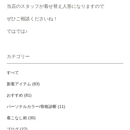
当店のスタッフが着せ替え人形になりますので
ぜひご相談くださいね！
ではでは♪
カテゴリー
すべて
新着アイテム (83)
おすすめ (81)
パーソナルカラー/骨格診断 (11)
着こなし術 (30)
ブログ (27)