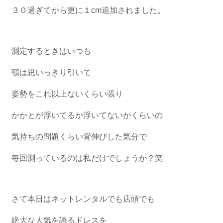
３０過ぎてから更に１cm追加されました。
測定するときはいつも
顎は思いっきり引いて
姿勢をこれ以上ないくらい張り
かかとが浮いてるか浮いてないかくらいの
気持ちの問題くらい背伸びした気分で
毎回測っているのは私だけでしょうか？笑
さて本日はネットレンタルでも店頭でも
絶大な人気を誇るドレスを