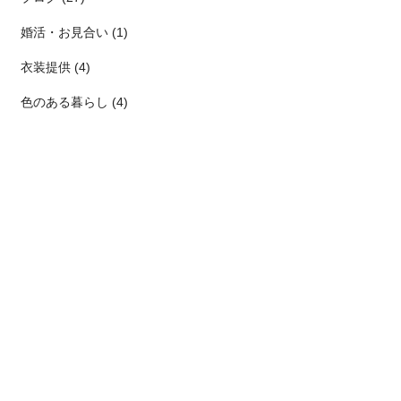
婚活・お見合い (1)
衣装提供 (4)
色のある暮らし (4)