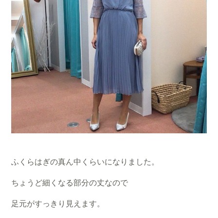
ふくらはぎの真ん中くらいになりました。
ちょうど細くなる部分の丈なので
足元がすっきり見えます。