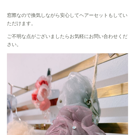
窓際なので換気しながら安心してヘアーセットもしてい
ただけます。
ご不明な点がございましたらお気軽にお問い合わせくだ
さい。