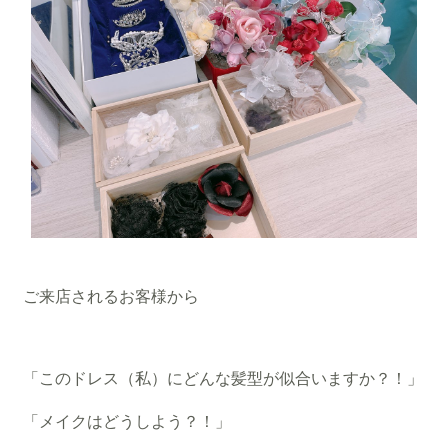
ご来店されるお客様から
「このドレス（私）にどんな髪型が似合いますか？！」
「メイクはどうしよう？！」