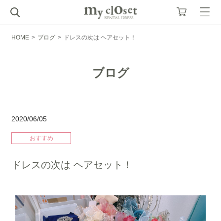
HOME
>
ブログ
>
ドレスの次は ヘアセット！
ブログ
2020/06/05
おすすめ
ドレスの次は ヘアセット！