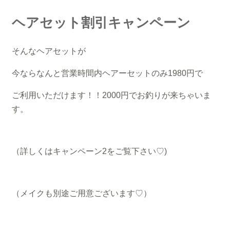
ヘアセット割引キャンペーン
そんなヘアセットが
今ならなんと営業時間内ヘアーセットのみ1980円で
ご利用いただけます！！2000円でお釣りが来ちゃいま
す。
（詳しくはキャンペーン2をご覧下さい♡)
（メイクも別途ご用意ございます♡）