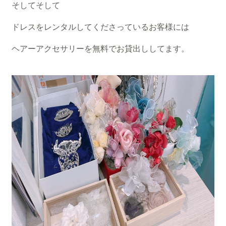
そしてそして
ドレスをレンタルしてくださっているお客様には
ヘアーアクセサリーを無料でお貸出ししてます。