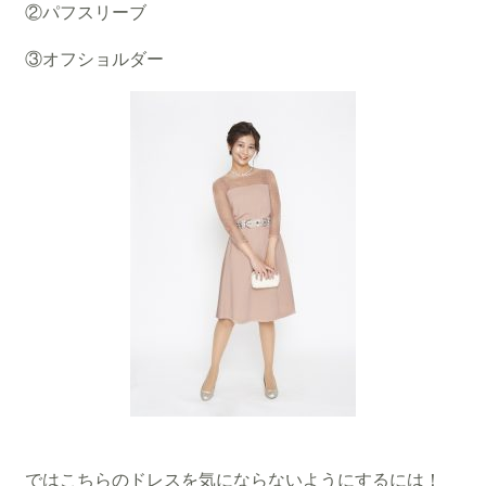
②パフスリーブ
③オフショルダー
ではこちらのドレスを気にならないようにするには！