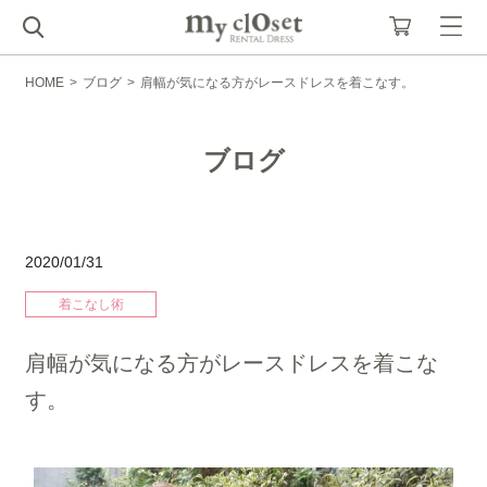
HOME
>
ブログ
>
肩幅が気になる方がレースドレスを着こなす。
ブログ
2020/01/31
着こなし術
肩幅が気になる方がレースドレスを着こな
す。