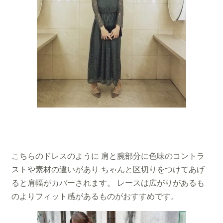
こちらのドレスのように 肩と腕部分に色味のコントラ
ストや素材の違いがあり ちゃんと区切りをつけてあげ
ると肩幅がカバーされます。 レースは広がりがあるも
のよりフィット感があるものがおすすめです。