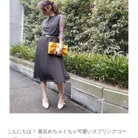
こんにちは！ 最近めちゃくちゃ可愛いスプリングコー