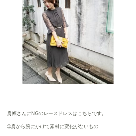
肩幅さんにNGのレースドレスはこちらです。
➀肩から腕にかけて素材に変化がないもの