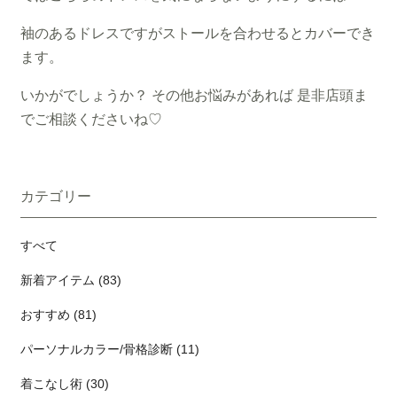
袖のあるドレスですがストールを合わせるとカバーでき
ます。
いかがでしょうか？ その他お悩みがあれば 是非店頭ま
でご相談くださいね♡
カテゴリー
すべて
新着アイテム (83)
おすすめ (81)
パーソナルカラー/骨格診断 (11)
着こなし術 (30)