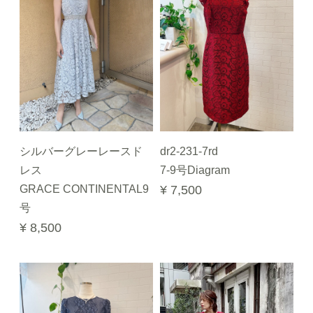
シルバーグレーレースド
dr2-231-7rd
レス
7-9号Diagram
GRACE CONTINENTAL9
¥ 7,500
号
¥ 8,500