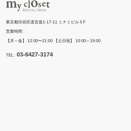
東京都渋谷区道玄坂1-17-11 ミナミビル５F
営業時間 :
【月～金】 12:00〜21:00 【土日祝】 10:00～19:00
03-6427-3174
TEL :