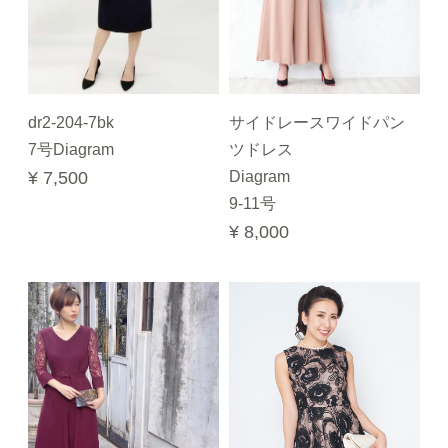
dr2-204-7bk
サイドレースワイドパン
7号Diagram
ツドレス
¥ 7,500
Diagram
9-11号
¥ 8,000