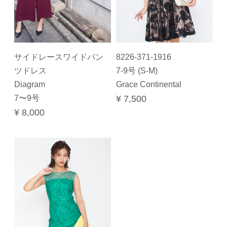
サイドレースワイドパン
8226-371-1916
ツドレス
7-9号 (S-M)
Diagram
Grace Continental
7〜9号
¥ 7,500
¥ 8,000