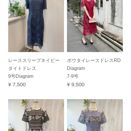
レーススリーブネイビー
ボウタイレースドレスRD
タイトドレス
Diagram
9号Diagram
7-9号
¥ 7,500
¥ 9,500