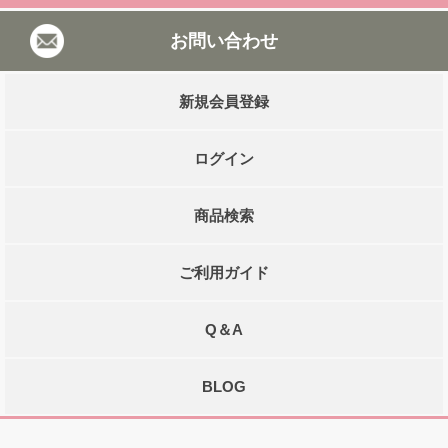
お問い合わせ
新規会員登録
ログイン
商品検索
ご利用ガイド
Q＆A
BLOG