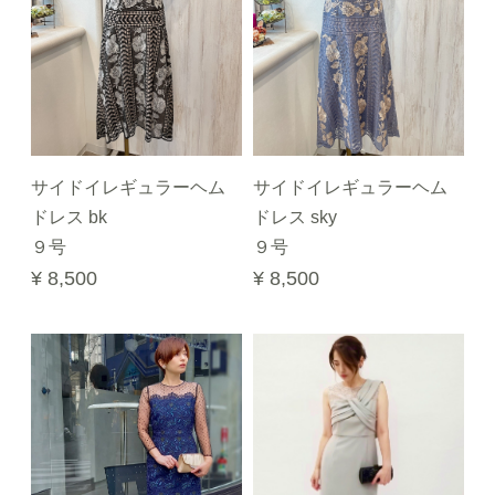
サイドイレギュラーヘム
サイドイレギュラーヘム
ドレス bk
ドレス sky
９号
９号
¥ 8,500
¥ 8,500