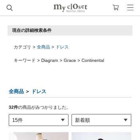
現在の詳細検索条件
カテゴリ
全商品
ドレス
キーワード
Diagram
Grace
Continental
全商品
＞
ドレス
32
件
の商品がみつかりました。